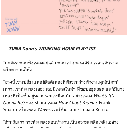
— TUNA Dunn’s WORKING HOUR PLAYLIST
“ปกติเราชอบฟังเพลงอยู่แล้ว ชอบไปดูคอนเสิร์ต เวลาเดินทาง
หรือทำงานก็ฟัง
“ช่วงนี้เราเปลี่ยนเพลย์ลิสต์เพลงที่ฟังระหว่างทำงานทุกสัปดาห์
เพราะเราฟังเพลงเยอะ เลยมีเพลงใหม่ๆ ที่ชอบอยู่ตลอด แต่ก็มีบาง
เพลงที่เปิดซ้ำอยู่หลายรอบเหมือนกัน อย่างเพลง
What’s It’s
Gonna Be?
ของ Shura เพลง
How About You
ของ Frank
Sinatra หรือเพลง
Waves
เวอร์ชั่น Tame Impala Remix
“สำหรับเรา การฟังเพลงตอนทำงานเป็นความเพลิดเพลินอย่าง