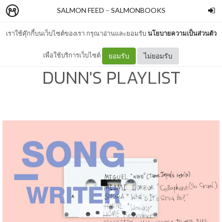
SALMON FEED
–
SALMONBOOKS
เราใช้คุ๊กกี้บนเว็บไซต์ของเรา กรุณาอ่านและยอมรับ
นโยบายความเป็นส่วนตัว
SONG-WRITER: TUNA
เพื่อใช้บริการเว็บไซต์
ยอมรับ
ไม่ยอมรับ
DUNN'S PLAYLIST