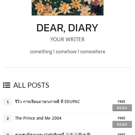
DEAR, DIARY
YOUR WRITER
something l somehow l somewhere
ALL POSTS
รีวิว การเรียนภาษาเกาหลี ที่ EDUPAC
1
FREE
READ
The Prince and Me 2004
2
FREE
READ
สามชาติสามภพ ป่าท้อสิบหลี่ 三生三世十里桃花
3
FREE