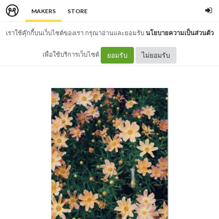
MAKERS
STORE
เราใช้คุ๊กกี้บนเว็บไซต์ของเรา กรุณาอ่านและยอมรับ
นโยบายความเป็นส่วนตัว
เพื่อใช้บริการเว็บไซต์
ยอมรับ
ไม่ยอมรับ