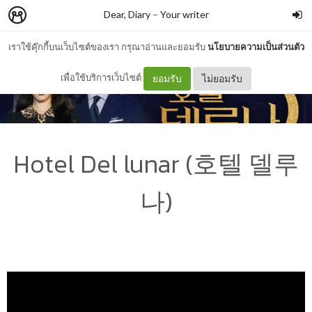
Dear, Diary
–
Your writer
เราใช้คุ๊กกี้บนเว็บไซต์ของเรา กรุณาอ่านและยอมรับ
นโยบายความเป็นส่วนตัว
เพื่อใช้บริการเว็บไซต์
ยอมรับ
ไม่ยอมรับ
Hotel Del lunar (호텔 델루
나)