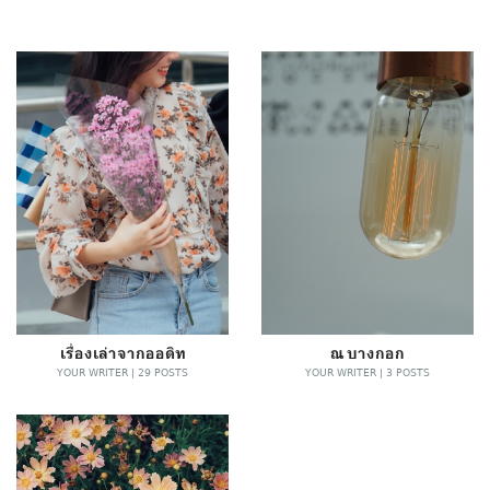
เรื่องเล่าจากออดิท
ณ บางกอก
YOUR WRITER | 29 POSTS
YOUR WRITER | 3 POSTS