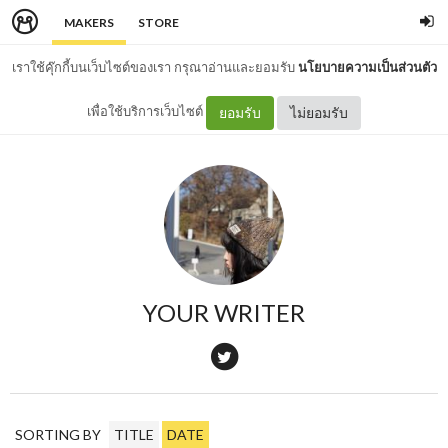
MAKERS
STORE
เราใช้คุ๊กกี้บนเว็บไซต์ของเรา กรุณาอ่านและยอมรับ
นโยบายความเป็นส่วนตัว
เพื่อใช้บริการเว็บไซต์
ยอมรับ
ไม่ยอมรับ
YOUR WRITER
SORTING BY
TITLE
DATE