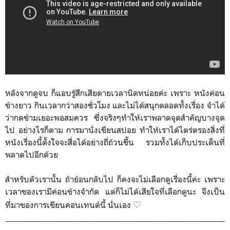
หลังจากดูจบ ก็แอบรู้สึกเสียดายเวลานิดหน่อยค่ะ เพราะ หนังค่อน
ข้างยาว กินเวลากว่าสองชั่วโมง และไม่ได้สนุกตลอดทั้งเรื่อง จำได้
ว่ากดข้ามเยอะพอสมควร ซึ่งจริงๆทำให้เราพลาดจุดสำคัญบางจุด
ไป อย่างไรก็ตาม การมานั่งเขียนสปอย ทำให้เราได้ไตร่ตรองสิ่งที่
หนังเรื่องนี้ตั้งใจจะสื่อได้อย่างถี่ถ้วนขึ้น รวมทั้งได้เก็บประเด็นที่
พลาดไปอีกด้วย
สำหรับตัวเรานั้น ถ้าย้อนกลับไป ก็คงจะไม่เลือกดูเรื่องนี้ค่ะ เพราะ
เวลาของเรามีค่อนข้างจำกัด แต่ก็ไม่ได้เสียใจที่เลือกดูนะ จึงเป็น
♡
ที่มาของการเขียนคอนเทนต์นี้ นั่นเอง
_____________________________________________________________