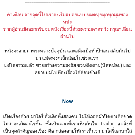
________________________________________
คำเตือน จากจุดนี้ไปเราจะเริ่มสปอยแบบหมดทุกมุกทุกมุมของ
หนัง
หากผู้อ่านยังอยากรับชมหนังเรื่องนี้ด้วยความคาดหวัง กรุณาเลื่อน
ผ่านไป
หนังจะฉายภาพระหว่างปัจจุบัน และอดีตเมื่อห้าปีก่อน สลับกันไป
มา แม้จะงงๆเล็กน้อยในช่วงแรก
แต่โดยรวมแล้ว ช่วยสร้างความสงสัย ชวนติดตาม(นิดหน่อย) และ
คลายปมไปทีละเรื่องได้ค่อนข้างดี
_____________________________________________________________
________________________________________
Now
เปิดเรื่องด้วย มาโลรี่ สั่งเด็กทั้งสองคน ไม่ให้ถอดผ้าปิดตาเด็ดขาด
ไม่ว่าจะเกิดอะไรขึ้น ซึ่งเป็นฉากที่เราเห็นกันใน trailor แต่สิ่งที่
เป็นจุดสำคัญของเรื่อง คือ กล้องฉายให้เราเห็นว่า มาโลรี่เอานกใส่