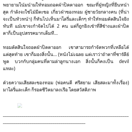
พยายามโน้มน้ามให้ทอมถอดผ้าปิดตาออก ขณะที่ผู้หญิงที่ยืนหน้า
สุด กำลังจะใช่ไม้มีตะขอ เกี่ยวผ้าของทอม ผู้ชายวัยกลางคน (ที่น่า
จะเป็นหัวหน้า) ก็หันไปเห็นมาโลรี่และเด็กๆ ทำให้ทอมตัดสินใจยิง
ทันที แม้เขาจะกำจัดไปได้ 2 คน แต่ก็ถูกยิงเข้าที่สีข้างและผ้าปิด
ตาก็เป็นอุปสรรคมากเต็มที...
ทอมตัดสินใจถอดผ้าปิดตาออก เขาสามารถกำจัดพวกที่เหลือได้
แต่สุดท้าย เขาก็มองสิ่งนั้น... (หนังไม่เฉลย แต่เราว่าถ้าตาที่ชาร์ลีย์
พูด บวกกับกลุ่มคนที่ตามล่าลูกนางเอก สิ่งนั้นก็คงเป็น devil
แหละ)
ด้วยความเสียสละของทอม (พ่อคนดี ศรีสยาม เสียสละมาทั้งเรื่อง)
มาโลรี่และเด็ก ก็รอดชีวิตมาลงเรือ โดยสวัสดิภาพ
_____________________________________________________________
________________________________________