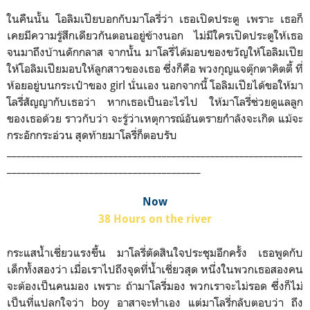
ในคืนนั้น โอลิมเปียบอกกับมาโลรี่ว่า เธอเปิดประตู เพราะ เธอก็
เคยมีความรู้สึกเดียวกันตอนอยู่ข้างนอก ไม่มีใครเปิดประตูให้เธอ
จนมาถึงบ้านดักกลาส จากนั้น มาโลรี่ได้มอบของขวัญให้โอลิมเปีย
ให้โอลิมเปียมอบให้ลูกสาวของเธอ ซึ่งก็คือ พวงกุญแจตุ๊กตาคิตตี้ ที่
ห้อยอยู่บนกระเป๋าของ girl นั่นเอง นอกจากนี้ โอลิมเปียได้ขอให้มา
โลรี่สัญญากับเธอว่า หากเธอเป็นอะไรไป ให้มาโลรี่ช่วยดูแลลูก
ของเธอด้วย ราวกับว่า จะรู้ว่าเหตุการณ์อันตรายกำลังจะเกิด แม้จะ
กระอักกระอ่วน สุดท้ายมาโลรี่ก็ตอบรับ
_____________________________________________________________
________________________________________
Now
38 Hours on the river
กระแสน้ำเชี่ยวแรงขึ้น มาโลรี่ตัดสินใจประชุมอีกครั้ง เธอพูดกับ
เด็กทั้งสองว่า เมื่อเราไปถึงจุดที่น้ำเชี่ยวสุด หนึ่งในพวกเธอสองคน
จะต้องเป็นคนมอง เพราะ ถ้ามาโลรี่มอง พวกเราจะไม่รอด ซึ่งก็ไม่
เป็นที่แปลกใจว่า boy อาสาจะทำเอง แต่มาโลรี่กลับตอบว่า ถึง