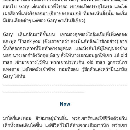
สลบไป Gary เดินกลับมาที่โรงรถ เขากดเปิดประตูโรงรถ และได้
เผยสีตาที่แท้จริงออกมา (สีตาของคนปกติ ที่มองเห็นสิ่งนั้น จะเริ่ม
มีเส้นเลือดดำๆ แต่ของ Gary ตาเป็นสีเขียว)
Gary เดินกลับมาที่ชั้นบน เขามองลูกของโอลิมเปียที่เพิ่งคลอด
และพูด 'Thank you' (ซึ่งเราคาดว่า คงเป็นลัทธิอะไรสักอย่าง) จาก
นั้นก็ลอกกระดาษที่ปิดห้าต่างอยู่หมด และบังคับให้ผู้ใหญ่มองข้าง
นอก นางเอกกำลังวิกฤต Gary สั่งให้นางเอกมอบลูกให้เขา แต่ old
man เข้ามาขวางไว้ทัน พวกเขาประทะกัน old man ถูกกรรไกร
แทงตาย แต่โชคยังเข้าข้าง ทอมที่สลบ รู้สึกตัวและคว้าปืนมายิง
Gary ได้ทัน
_____________________________________________________________
________________________________________
Now
มาโลรี่และทอม ย้ายมาอยู่บ้านอื่น พวกเขารักและใช้ชีวิตด้วยกัน
เด็กทั้งสองเติบโตขึ้น แต่ชีวิตก็ไม่ได้ต่างจากเดิมมากนัก พวกเขา