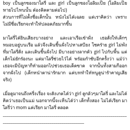
boy เป็นลูกของมาโลรี่ และ girl เป็นลูกของโอลิมเปีย (โอลิมเปีย
หายไปไหนนั้น ต้องติดตามต่อไป)
ส่วนการที่ไม่ตั้งชื่อเด็กนั้น หนังไม่ได้เฉลย แต่เราคิดว่า เพราะ
ไม่มีชื่อเรียกจะทำให้ปลอดภัยมากขึ้น
มาโลรี่ได้ยินเสียงบางอย่าง และเอาเรือเข้าฝั่ง เธอสั่งให้เด็กๆ
หมอบอยู่บนเรือ แล้วจึงเดินขึ้นฝั่งไปหาเสบียง โชคร้าย girl ไม่ฟัง
ที่มาโลรี่สั่ง และเดินขึ้นฝั่งไป มีบางอย่างลากตัว girl ไปกับพื้น แต่
เด็กไม่ยักร้องนะ แต่มาโลรี่ช่วยไว้ได้ พร้อมกำชับอีกครั้งว่า แม้ว่า
เธอจะมีปัญหาก็ห้ามออกไปช่วยเธอเด็ดขาด จากนั้นทั้งสามก็ออก
จากฝั่งไป (เด็กหน้าตาน่ารักมาก แต่บททำให้หนูดูน่ารำคาญเสีย
จริง)
เมื่อดูมาจนถึงครึ่งเรื่อง จะสังเกตได้ว่า girl ดูกลัวๆมาโลรี่ และไม่ได้
คิดว่าเธอเป็นแม่ นอกจากนี้จะเห็นได้ว่า เด็กทั้งสอง ไม่ได้เรียก มา
โลรี่ว่า mom แต่เรียก มาโลรี่ ตลอด
_____________________________________________________________
________________________________________