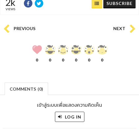
2k
SUBSCRIBE
VIEWS
PREVIOUS
NEXT
0
0
0
0
0
0
COMMENTS
(
0)
เข้าสู่ระบบเพื่อแสดงความคิดเห็น
LOG IN