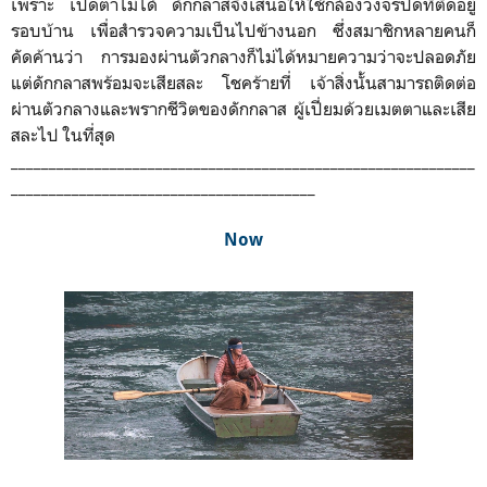
เพราะ เปิดตาไม่ได้ ดักกลาสจึงเสนอให้ใช้กล้องวงจรปิดที่ติดอยู่
รอบบ้าน เพื่อสำรวจความเป็นไปข้างนอก ซึ่งสมาชิกหลายคนก็
คัดค้านว่า การมองผ่านตัวกลางก็ไม่ได้หมายความว่าจะปลอดภัย
แต่ดักกลาสพร้อมจะเสียสละ โชคร้ายที่ เจ้าสิ่งนั้นสามารถติดต่อ
ผ่านตัวกลางและพรากชีวิตของดักกลาส ผู้เปี่ยมด้วยเมตตาและเสีย
สละไป ในที่สุด
_____________________________________________________________
________________________________________
Now