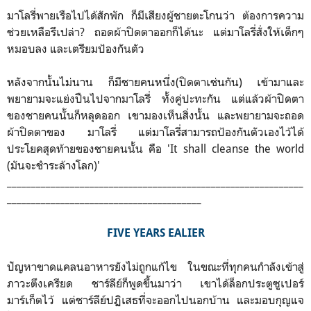
มาโลรี่พายเรือไปได้สักพัก ก็มีเสียงผู้ชายตะโกนว่า ต้องการความ
ช่วยเหลือรึเปล่า? ถอดผ้าปิดตาออกก็ได้นะ แต่มาโลรี่สั่งให้เด็กๆ
หมอบลง และเตรียมป้องกันตัว
หลังจากนั้นไม่นาน ก็มีชายคนหนึ่ง(ปิดตาเช่นกัน) เข้ามาและ
พยายามจะแย่งปืนไปจากมาโลรี่ ทั้งคู่ปะทะกัน แต่แล้วผ้าปิดตา
ของชายคนนั้นก็หลุดออก เขามองเห็นสิ่งนั้น และพยายามจะถอด
ผ้าปิดตาของ มาโลรี่ แต่มาโลรี่สามารถป้องกันตัวเองไว้ได้
ประโยคสุดท้ายของชายคนนั้น คือ 'It shall cleanse the world
(มันจะชำระล้างโลก)'
_____________________________________________________________
________________________________________
FIVE YEARS EALIER
ปัญหาขาดแคลนอาหารยังไม่ถูกแก้ไข ในขณะที่ทุกคนกำลังเข้าสู่
ภาวะตึงเครียด ชาร์ลีย์ก็พูดขึ้นมาว่า เขาได้ล็อกประตูซูเปอร์
มาร์เก็ตไว้ แต่ชาร์ลีย์ปฏิเสธที่จะออกไปนอกบ้าน และมอบกุญแจ