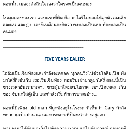
ตอนนั้น เธอจะตัดสินใจเองว่าใครจะเป็นคนมอง
ในมุมมองของเรา แวบแรกที่คิด คือ มาโลรี่ไม่ยอมให้ลูกตัวเองเสีย
สละแน่ และ girl เองก็เหมือนจะคิดว่า คงต้องเป็นเธอ ที่จะต้องเป็น
คนมอง
_____________________________________________________________
________________________________________
FIVE YEARS EALIER
โอลิมเปียเจ็บท้องและกำลังจะคลอด ทุกคนวิ่งไปช่วยโอลิมเปีย ฝั่ง
มาโลรี่ก็เช่นกัน เธอเริ่มเจ็บท้อง ทอมรีบเข้ามาดูมาโลรี่ ตอนนี้เป็น
ช่วงเวลาอันเหมาเจาะ ชายผู้มาใหม่สบโอกาส เขาเปิดเพลง เก็บ
ของ จับนกใส่ตู้เย็น และกำลังเริ่มทำการบางอย่าง...
ตอนนี้มีเพียง old man ที่ถูกขังอยู่ในโรงรถ ที่เห็นว่า Gary กำลัง
พยายามเปิดม่าน และลอกกระดาษที่ปิดหน้าต่างอยู่ออก
ทอมลงมาได้ทันและวิ่งไปขัดขวาง Gary แต่ไม่ทันการณ์ ทอมถูกตี