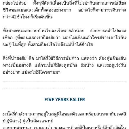
กล่องไปด้วย ทั้งๆที่สัตว์เลี้ยงเป็นสิ่งที่ไม่เข้ากับสถานการณ์เสี่ยง
ชีวิตของเธอและเด็กทั้งสองอย่างมาก อย่างไรก็ตามการเดินทาง
กว่า 42ชั่วโมง ก็เริ่มต้นขึ้น
ทั้งสามคนออกจากบ้านไปลงเรือพายลำน้อย ด้วยการคลำไปตาม
เชือก (ที่ตอนแรกเราก็สงสัยว่า มองไม่เห็นแล้วใครสร้างเอาไว้กัน
นะ?) ในที่สุด ทั้งสามก็ลงเรือไปถึงแม่น้ำได้สำเร็จ
สิ่งที่น่าสงสัย คือ มาโลรี่ใช้วิธีการนับก้าว แสดงว่า ต้องคุ้นชินเส้น
ทางเป็นอย่างดี แต่กระนั้นก็มีสะดุดบ้าง ล้มบ้าง และเธอดูเร่งรีบ
อย่างมาก แม้จะไม่มีใครตามมา
_____________________________________________________________
________________________________________
FIVE YEARS EALIER
มาโลรี่กำลังวาดภาพอยู่ในสตูดิโอของตัวเอง พร้อมสนทนากับเจสสิ
ก้า(พี่สาว) ผู้เป็นสัตวแพทย์
จากบทสนทนา เราเดาว่า นางเอกน่าจะมีปัญหาหรือรู้สึกอึดอัดใน