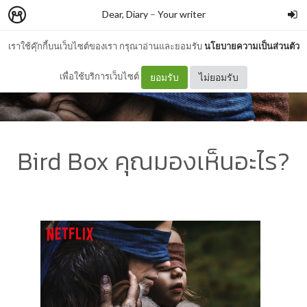
Dear, Diary
–
Your writer
เราใช้คุ๊กกี้บนเว็บไซต์ของเรา กรุณาอ่านและยอมรับ
นโยบายความเป็นส่วนตัว
เพื่อใช้บริการเว็บไซต์
ยอมรับ
ไม่ยอมรับ
Bird Box คุณมองเห็นอะไร?