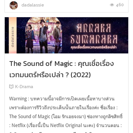
460
dadalassie
The Sound of Magic : คุณเชื่อเรื่อง
เวทมนตร์หรือเปล่า ? (2022)
K-Drama
Warning : บทความนี้อาจมีการเปิดเผยเนื้อหาบางส่วน
เพราะต้องการรีวิวถึงประเด็นนั้นภายในเรื่องค่ะ ชื่อเรื่อง :
The Sound of Magic (โอม รักเอยจงมา) ช่องทางถูกลิขสิทธิ์
: Netflix (เรื่องนี้เป็น Netflix Original นะคะ) จำนวนตอน :