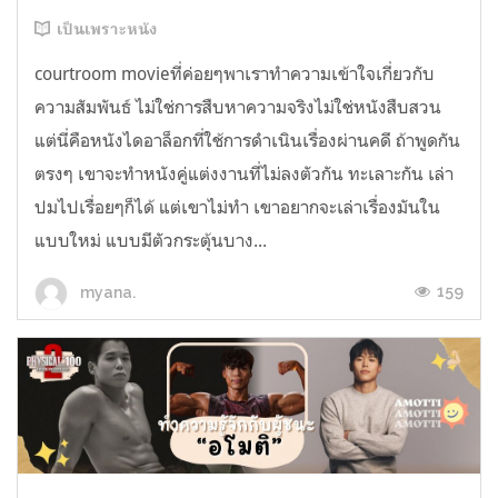
เป็นเพราะหนัง
courtroom movieที่ค่อยๆพาเราทำความเข้าใจเกี่ยวกับ
ความสัมพันธ์ ไม่ใช่การสืบหาความจริงไม่ใช่หนังสืบสวน
แต่นี่คือหนังไดอาล็อกที่ใช้การดำเนินเรื่องผ่านคดี ถ้าพูดกัน
ตรงๆ เขาจะทำหนังคู่แต่งงานที่ไม่ลงตัวกัน ทะเลาะกัน เล่า
ปมไปเรื่อยๆก็ได้ แต่เขาไม่ทำ เขาอยากจะเล่าเรื่องมันใน
แบบใหม่ แบบมีตัวกระตุ้นบาง...
159
myana.