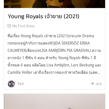
Young Royals เจ้าชาย (2021)
My First Story
ชื่อเรื่อง Young Royals เจ้าชาย (2021)ประเภท Drama
romanceผู้กำกับการแสดงROJDA SEKERSÖZ ERIKA
CALMEYERเขียนบทLISA AMBJÖRN PIA GRADVALLความ
ยาวหนัง 1 ซีซัน 6 ตอน สำหรับ Young Royals ซีซัน 1 มี
ทั้งหมด 6 ตอน ผลิตโดย Lisa Ambjörn, Lars Beckung และ
Camilla Holter เล่าถึงเรื่องราวของเจ้าชายวิลเฮ็ล์ม (แสด...
413
โศภิ