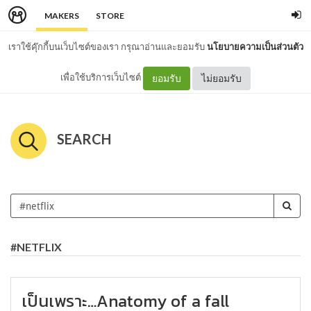
MAKERS
STORE
เราใช้คุ๊กกี้บนเว็บไซต์ของเรา กรุณาอ่านและยอมรับ
นโยบายความเป็นส่วนตัว
เพื่อใช้บริการเว็บไซต์
ยอมรับ
ไม่ยอมรับ
SEARCH
#NETFLIX
เป็นเพราะ…Anatomy of a fall