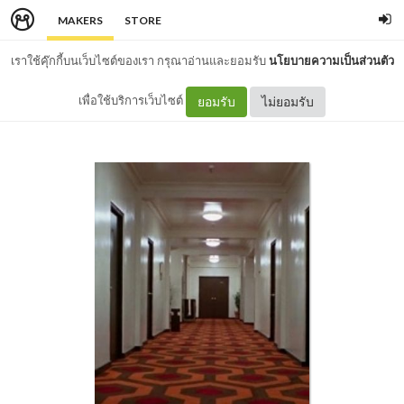
MAKERS
STORE
เราใช้คุ๊กกี้บนเว็บไซต์ของเรา กรุณาอ่านและยอมรับ
นโยบายความเป็นส่วนตัว
เพื่อใช้บริการเว็บไซต์
ยอมรับ
ไม่ยอมรับ