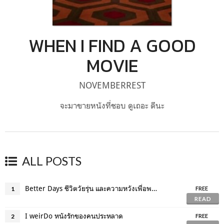
WHEN I FIND A GOOD
MOVIE
NOVEMBERREST
จะมาขายหนังที่ชอบ ดูเถอะ ดีนะ
ALL POSTS
Better Days ชีวิตวัยรุ่น และความหวังเพื่อพรุ่งนี้ที่ดีกว่า
1
FREE
READ
I weirDo หนังรักของคนประหลาด
2
FREE