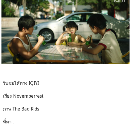
รับชมได้ทาง IQIYI
เรื่อง Novemberrest
ภาพ The Bad Kids
ที่มา :