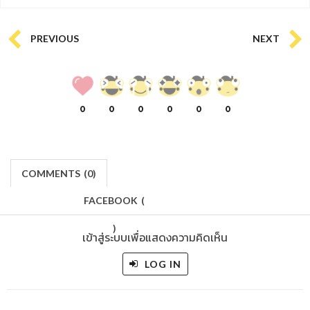
PREVIOUS
NEXT
0
0
0
0
0
0
COMMENTS
(
0)
FACEBOOK
(
)
เข้าสู่ระบบเพื่อแสดงความคิดเห็น
LOG IN