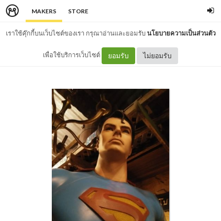
MAKERS
STORE
เราใช้คุ๊กกี้บนเว็บไซต์ของเรา กรุณาอ่านและยอมรับ
นโยบายความเป็นส่วนตัว
เพื่อใช้บริการเว็บไซต์
ยอมรับ
ไม่ยอมรับ