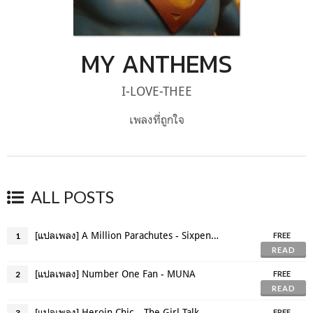
MY ANTHEMS
I-LOVE-THEE
เพลงที่ถูกใจ
ALL POSTS
[แปลเพลง] A Million Parachutes - Sixpence None The Richer
1
FREE
READ
[แปลเพลง] Number One Fan - MUNA
2
FREE
READ
[แปลเพลง] Heroin Chic – The Girl Talk
3
FREE