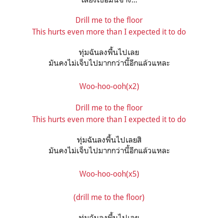
Drill me to the floor
This hurts even more than I expected it to do
ทุ่มฉันลงพื้นไปเลย
มันคงไม่เจ็บไปมากกว่านี้อีกแล้วแหละ
Woo-hoo-ooh(x2)
Drill me to the floor
This hurts even more than I expected it to do
ทุ่มฉันลงพื้นไปเลยสิ
มันคงไม่เจ็บไปมากกว่านี้อีกแล้วแหละ
Woo-hoo-ooh(x5)
(drill me to the floor)
ทุ่มฉันลงพื้นไปเลย