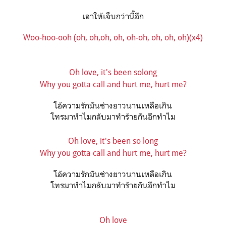
เอาให้เจ็บกว่านี้อีก
Woo-hoo-ooh (oh, oh,oh, oh, oh-oh, oh, oh, oh)(x4)
Oh love, it's been solong
Why you gotta call and hurt me, hurt me?
โอ้ความรักมันช่างยาวนานเหลือเกิน
โทรมาทำไมกลับมาทำร้ายกันอีกทำไม
Oh love, it's been so long
Why you gotta call and hurt me, hurt me?
โอ้ความรักมันช่างยาวนานเหลือเกิน
โทรมาทำไมกลับมาทำร้ายกันอีกทำไม
Oh love