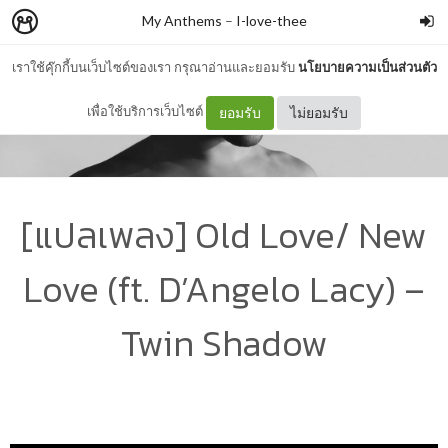
My Anthems
–
I-love-thee
เราใช้คุ๊กกี้บนเว็บไซต์ของเรา กรุณาอ่านและยอมรับ
นโยบายความเป็นส่วนตัว
เพื่อใช้บริการเว็บไซต์
ยอมรับ
ไม่ยอมรับ
[แปลเพลง] Old Love/ New
Love (ft. D’Angelo Lacy) –
Twin Shadow