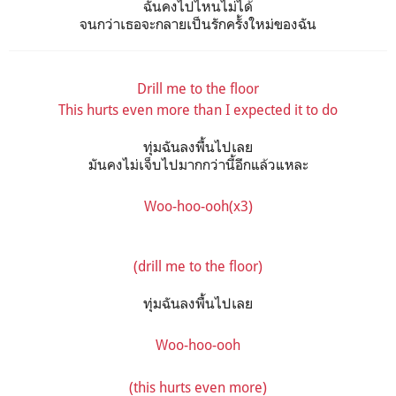
ฉันคงไปไหนไม่ได้
จนกว่าเธอจะกลายเป็นรักครั้งใหม่ของฉัน
Drill me to the floor
This hurts even more than I expected it to do
ทุ่มฉันลงพื้นไปเลย
มันคงไม่เจ็บไปมากกว่านี้อีกแล้วแหละ
Woo-hoo-ooh(x3)
(drill me to the floor)
ทุ่มฉันลงพื้นไปเลย
Woo-hoo-ooh
(this hurts even more)