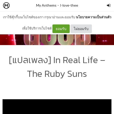
My Anthems
–
I-love-thee
เราใช้คุ๊กกี้บนเว็บไซต์ของเรา กรุณาอ่านและยอมรับ
นโยบายความเป็นส่วนตัว
เพื่อใช้บริการเว็บไซต์
ยอมรับ
ไม่ยอมรับ
[แปลเพลง] In Real Life –
The Ruby Suns