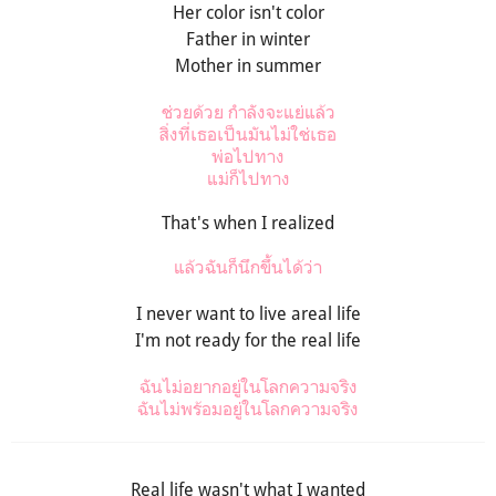
Her color isn't color
Father in winter
Mother in summer
ช่วยด้วย กำลังจะแย่แล้ว
สิ่งที่เธอเป็นมันไม่ใช่เธอ
พ่อไปทาง
แม่ก็ไปทาง
That's when I realized
แล้วฉันก็นึกขึ้นได้ว่า
I never want to live areal life
I'm not ready for the real life
ฉันไม่อยากอยู่ในโลกความจริง
ฉันไม่พร้อมอยู่ในโลกความจริง
Real life wasn't what I wanted