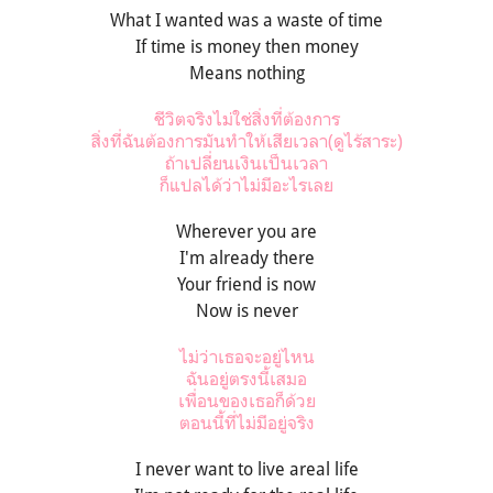
What I wanted was a waste of time
If time is money then money
Means nothing
ชีวิตจริงไม่ใช่สิ่งที่ต้องการ
สิ่งที่ฉันต้องการมันทำให้เสียเวลา(ดูไร้สาระ)
ถ้าเปลี่ยนเงินเป็นเวลา
ก็แปลได้ว่าไม่มีอะไรเลย
Wherever you are
I'm already there
Your friend is now
Now is never
ไม่ว่าเธอจะอยู่ไหน
ฉันอยู่ตรงนี้เสมอ
เพื่อนของเธอก็ด้วย
ตอนนี้ที่ไม่มีอยู่จริง
I never want to live areal life