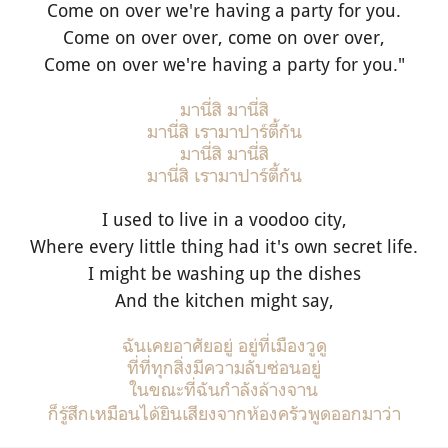
Come on over we're having a party for you.
Come on over over, come on over over,
Come on over we're having a party for you."
มานี่สิ มานี่สิ
มานี่สิ เรามาปาร์ตี้กัน
มานี่สิ มานี่สิ
มานี่สิ เรามาปาร์ตี้กัน
I used to live in a voodoo city,
Where every little thing had it's own secret life.
I might be washing up the dishes
And the kitchen might say,
ฉันเคยอาศัยอยู่ อยู่ที่เมืองวูดู
ที่ที่ทุกสิ่งมีความลับซ่อนอยู่
ในขณะที่ฉันกำลังล้างจาน
ก็รู้สึกเหมือนได้ยินเสียงจากห้องครัวพูดออกมาว่า