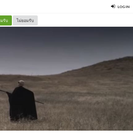
LOG IN
มรับ
ไม่ยอมรับ