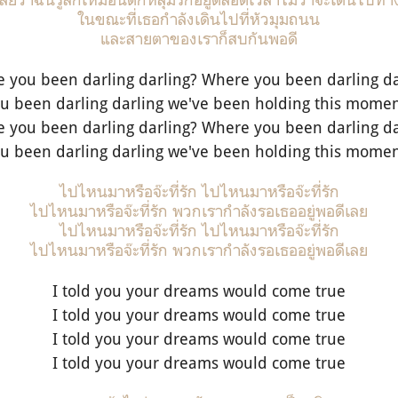
ในขณะที่เธอกำลังเดินไปที่หัวมุมถนน
และสายตาของเราก็สบกันพอดี
 you been darling darling? Where you been darling da
 been darling darling we've been holding this momen
 you been darling darling? Where you been darling da
 been darling darling we've been holding this momen
ไปไหนมาหรือจ๊ะที่รัก ไปไหนมาหรือจ๊ะที่รัก
ไปไหนมาหรือจ๊ะที่รัก พวกเรากำลังรอเธออยู่พอดีเลย
ไปไหนมาหรือจ๊ะที่รัก ไปไหนมาหรือจ๊ะที่รัก
ไปไหนมาหรือจ๊ะที่รัก พวกเรากำลังรอเธออยู่พอดีเลย
I told you your dreams would come true
I told you your dreams would come true
I told you your dreams would come true
I told you your dreams would come true