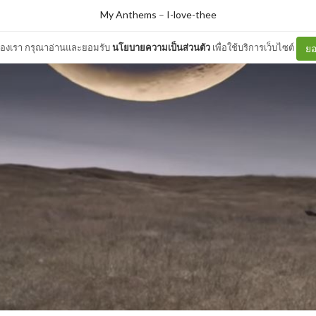
My Anthems
–
I-love-thee
ต์ของเรา กรุณาอ่านและยอมรับ
นโยบายความเป็นส่วนตัว
เพื่อใช้บริการเว็บไซต์
ยอ