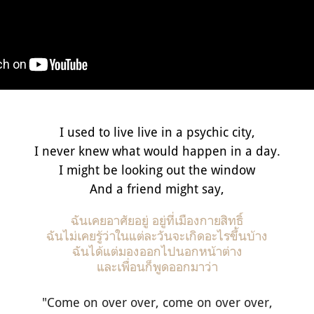
I used to live live in a psychic city,
I never knew what would happen in a day.
I might be looking out the window
And a friend might say,
ฉันเคยอาศัยอยู่ อยู่ที่เมืองกายสิทธิ์
ฉันไม่เคยรู้ว่าในแต่ละวันจะเกิดอะไรขึ้นบ้าง
ฉันได้แต่มองออกไปนอกหน้าต่าง
และเพื่อนก็พูดออกมาว่า
"Come on over over, come on over over,