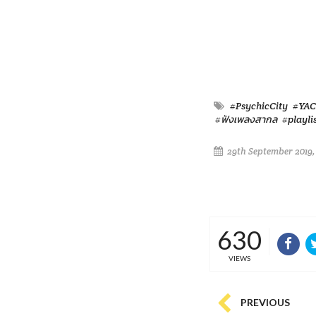
#PsychicCity
#YA
#ฟังเพลงสากล
#playlis
29th September 2019,
630
VIEWS
PREVIOUS