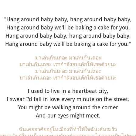
"Hang around baby baby, hang around baby baby,
Hang around baby we'll be baking a cake for you.
Hang around baby baby, hang around baby baby,
Hang around baby we'll be baking a cake for you."
มาเล่นกันเถอะ มาเล่นกันเถอะ
มาเล่นกันเถอะ เรากำลังอบเค้กให้เธอด้วยนะ
มาเล่นกันเถอะ มาเล่นกันเถอะ
มาเล่นกันเถอะ เรากำลังอบเค้กให้เธอด้วยนะ
I used to live in a heartbeat city,
I swear I'd fall in love every minute on the street.
You might be walking around the corner
And our eyes might meet.
ฉันเคยอาศัยอยู่ในเมืองที่ทำให้ใจฉันเต้นระรัว
ลยว่าฉันรู้สึกเหมือนตกหลุมรักอยู่ตลอดเวลาไม่ว่าจะเดินไปท