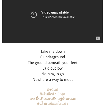
Take me down
6 underground
The ground beneath your feet
Laid out low
Nothing to go
Nowhere a way to meet
ฝังฉันสิ
ฝังให้ลึกสัก 6 ฟุต
ตรงพื้นที่เธอเหยีบอยู่นั่นแหละ
ฉันไม่เหลืออะไรแล้ว