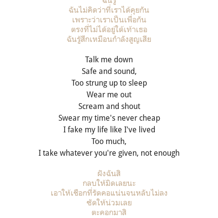
ฉันไม่คิดว่าที่เราได้คุยกัน
เพราะว่าเราเป็นเพื่อกัน
ตรงที่ไม่ได้อยู่ใต้เท้าเธอ
ฉันรู้สึกเหมือนกำลังสูญเสีย
Talk me down
Safe and sound,
Too strung up to sleep
Wear me out
Scream and shout
Swear my time's never cheap
I fake my life like I've lived
Too much,
I take whatever you're given, not enough
ฝังฉันสิ
กลบให้มิดเลยนะ
เอาให้เชือกที่รัดคอแน่นจนหลับไม่ลง
ซัดให้น่วมเลย
ตะคอกมาสิ