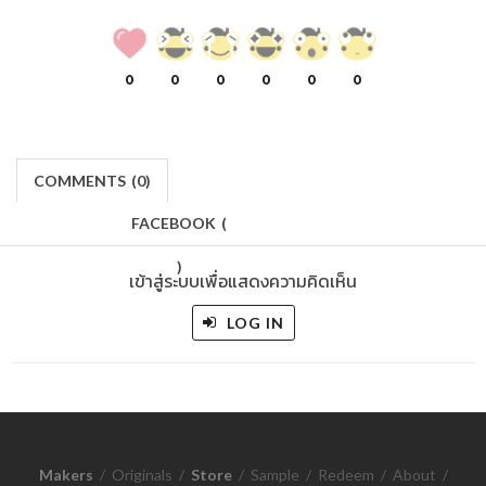
0
0
0
0
0
0
COMMENTS
(
0)
FACEBOOK
(
)
เข้าสู่ระบบเพื่อแสดงความคิดเห็น
LOG IN
Makers
/
Originals
/
Store
/
Sample
/
Redeem
/
About
/