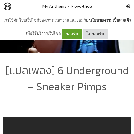
My Anthems
–
I-love-thee
เราใช้คุ๊กกี้บนเว็บไซต์ของเรา กรุณาอ่านและยอมรับ
นโยบายความเป็นส่วนตัว
เพื่อใช้บริการเว็บไซต์
ยอมรับ
ไม่ยอมรับ
[แปลเพลง] 6 Underground
– Sneaker Pimps