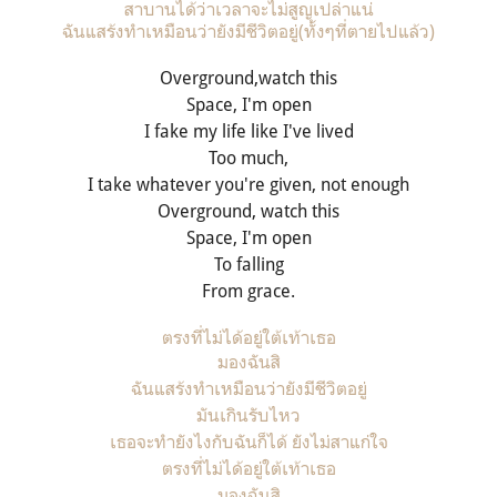
สาบานได้ว่าเวลาจะไม่สูญเปล่าแน่
ฉันแสร้งทำเหมือนว่ายังมีชีวิตอยู่
(
ทั้งๆที่ตายไปแล้ว
)
Overground,watch this
Space, I'm open
I fake my life like I've lived
Too much,
I take whatever you're given, not enough
Overground, watch this
Space, I'm open
To falling
From grace.
ตรงที่ไม่ได้อยู่ใต้เท้าเธอ
มองฉันสิ
ฉันแสร้งทำเหมือนว่ายังมีชีวิตอยู่
มันเกินรับไหว
เธอจะทำยังไงกับฉันก็ได้ ยังไม่สาแก่ใจ
ตรงที่ไม่ได้อยู่ใต้เท้าเธอ
มองฉันสิ