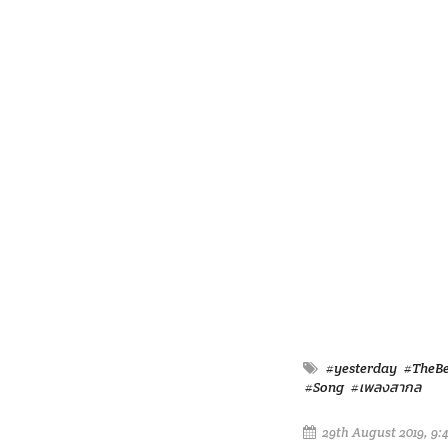
#yesterday
#TheBe
#Song
#เพลงสากล
29th August 2019, 9: