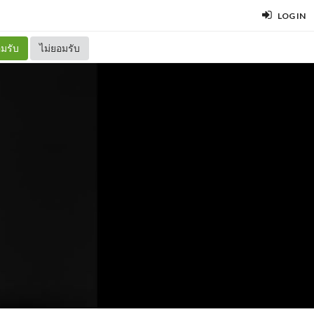
LOG IN
มรับ
ไม่ยอมรับ