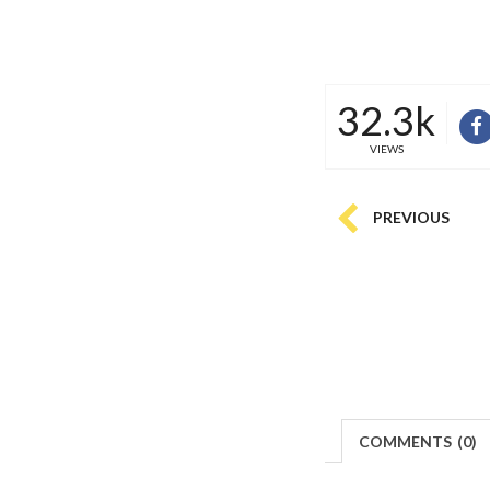
32.3k
VIEWS
PREVIOUS
COMMENTS
(
0)