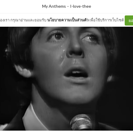
My Anthems
–
I-love-thee
ต์ของเรา กรุณาอ่านและยอมรับ
นโยบายความเป็นส่วนตัว
เพื่อใช้บริการเว็บไซต์
ยอ