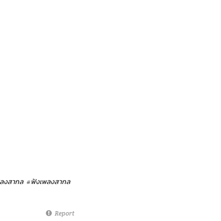
ลงสากล
#ฟังเพลงสากล
Report