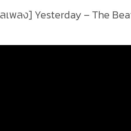
ลเพลง] Yesterday – The Bea