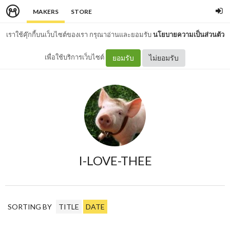
MAKERS
STORE
เราใช้คุ๊กกี้บนเว็บไซต์ของเรา กรุณาอ่านและยอมรับ
นโยบายความเป็นส่วนตัว
เพื่อใช้บริการเว็บไซต์
ยอมรับ
ไม่ยอมรับ
I-LOVE-THEE
SORTING BY
TITLE
DATE