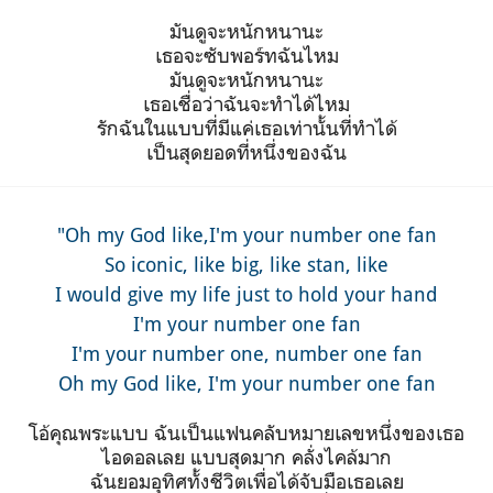
มันดูจะหนักหนานะ
เธอจะซับพอร์ทฉันไหม
มันดูจะหนักหนานะ
เธอเชื่อว่าฉันจะทำได้ไหม
รักฉันในแบบที่มีแค่เธอเท่านั้นที่ทำได้
เป็นสุดยอดที่หนึ่งของฉัน
"Oh my God like,I'm your number one fan
So iconic, like big, like stan
, like
I would give my life just to hold your hand
I'm your number one fan
I'm your number one, number one fan
Oh my God like, I'm your number one fan
โอ้คุณพระแบบ ฉันเป็นแฟนคลับหมายเลขหนึ่งของเธอ
ไอดอลเลย แบบสุดมาก คลั่งไคล้มาก
ฉันยอมอุทิศทั้งชีวิตเพื่อได้จับมือเธอเลย