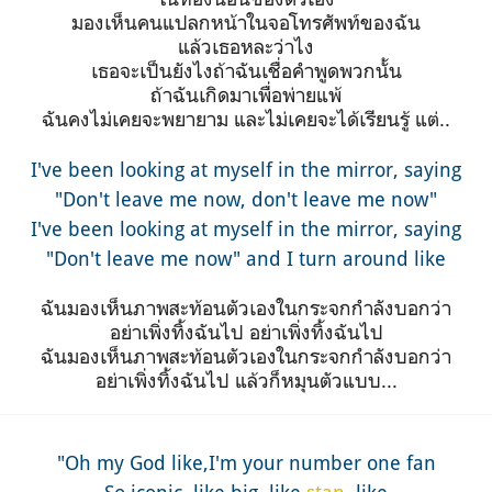
มองเห็นคนแปลกหน้าในจอโทรศัพท์ของฉัน
แล้วเธอหละว่าไง
เธอจะเป็นยังไงถ้าฉันเชื่อคำพูดพวกนั้น
ถ้าฉันเกิดมาเพื่อพ่ายแพ้
ฉันคงไม่เคยจะพยายาม และไม่เคยจะได้เรียนรู้ แต่..
I've been looking at myself in the mirror, saying
"Don't leave me now, don't leave me now"
I've been looking at myself in the mirror, saying
"Don't leave me now" and I turn around like
ฉันมองเห็นภาพสะท้อนตัวเองในกระจกกำลังบอกว่า
อย่าเพิ่งทิ้งฉันไป อย่าเพิ่งทิ้งฉันไป
ฉันมองเห็นภาพสะท้อนตัวเองในกระจกกำลังบอกว่า
อย่าเพิ่งทิ้งฉันไป แล้วก็หมุนตัวแบบ...
"Oh my God like,I'm your number one fan