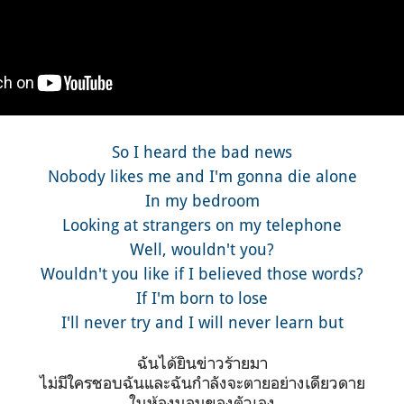
So I heard the bad news
Nobody likes me and I'm gonna die alone
In my bedroom
Looking at strangers on my telephone
Well, wouldn't you?
Wouldn't you like if I believed those words?
If I'm born to lose
I'll never try and I will never learn but
ฉันได้ยินข่าวร้ายมา
ไม่มีใครชอบฉันและฉันกำลังจะตายอย่างเดียวดาย
ในห้องนอนของตัวเอง