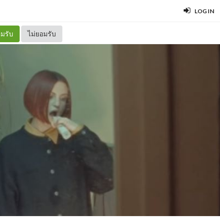
LOG IN
มรับ
ไม่ยอมรับ