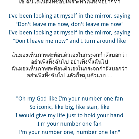
ใช่ ฉันได้ในสิ่งที่ชอบเพราะทำในสิ่งที่อยากทำ
I've been looking at myself in the mirror, saying
"Don't leave me now, don't leave me now"
I've been looking at myself in the mirror, saying
"Don't leave me now" and I turn around like
ฉันมองเห็นภาพสะท้อนตัวเองในกระจกกำลังบอกว่า
อย่าเพิ่งทิ้งฉันไป อย่าเพิ่งทิ้งฉันไป
ฉันมองเห็นภาพสะท้อนตัวเองในกระจกกำลังบอกว่า
อย่าเพิ่งทิ้งฉันไป แล้วก็หมุนตัวแบบ...
"Oh my God like,I'm your number one fan
So iconic, like big, like stan
, like
I would give my life just to hold your hand
I'm your number one fan
I'm your number one, number one fan
"