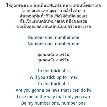
โอ้คุณพระแบบ ฉันเป็นแฟนคลับหมายเลขหนึ่งของเธอ
ไอดอลเลย แบบสุดมาก คลั่งไคล้มาก
ฉันยอมอุทิศทั้งชีวิตเพื่อได้จับมือเธอเลย
ฉันเป็นแฟนคลับหมายเลขหนึ่งของเธอ
ฉันเป็นสุดยอดแฟนคลับนัมเบอร์วันของเธอ
Number one, number one
Number one, number one
สุดยอดนัมเบอร์วัน
สุดยอดนัมเบอร์วัน
In the thick of it
Will you stick up for me?
In the thick of it
Are you gonna believe that I can do it?
Love me in the way that only you can
Be my number one, number one