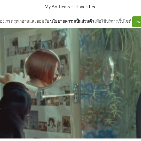
My Anthems
–
I-love-thee
ต์ของเรา กรุณาอ่านและยอมรับ
นโยบายความเป็นส่วนตัว
เพื่อใช้บริการเว็บไซต์
ยอ