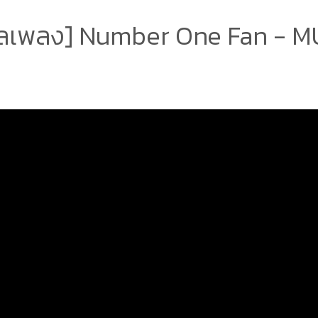
ลเพลง] Number One Fan - 