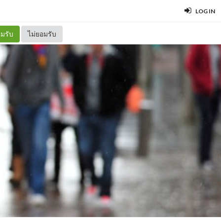
LOG IN
มรับ
ไม่ยอมรับ