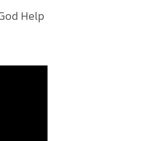
.God Help