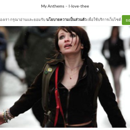
My Anthems
–
I-love-thee
ต์ของเรา กรุณาอ่านและยอมรับ
นโยบายความเป็นส่วนตัว
เพื่อใช้บริการเว็บไซต์
ยอ