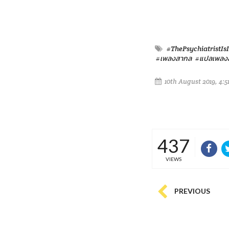
#ThePsychiatristIs
#เพลงสากล
#แปลเพลง
10th August 2019, 4:5
437
VIEWS
PREVIOUS