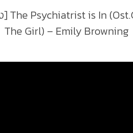
] The Psychiatrist is In (Ost
The Girl) – Emily Browning