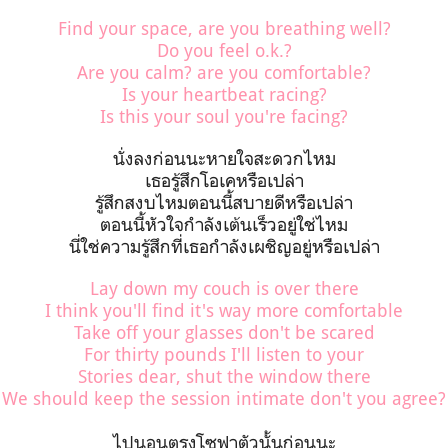
Find your space, are you breathing well?
Do you feel o.k.?
Are you calm? are you comfortable?
Is your heartbeat racing?
Is this your soul you're facing?
นั่งลงก่อนนะหายใจสะดวกไหม
เธอรู้สึกโอเคหรือเปล่า
รู้สึกสงบไหมตอนนี้สบายดีหรือเปล่า
ตอนนี้หัวใจกำลังเต้นเร็วอยู่ใช่ไหม
นี่ใช่ความรู้สึกที่เธอกำลังเผชิญอยู่หรือเปล่า
Lay down my couch is over there
I think you'll find it's way more comfortable
Take off your glasses don't be scared
For thirty pounds I'll listen to your
Stories dear, shut the window there
We should keep the session intimate don't you agree?
ไปนอนตรงโซฟาตัวนั้นก่อนนะ