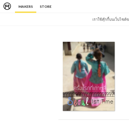
MAKERS
STORE
เราใช้คุ๊กกี้บนเว็บไซ