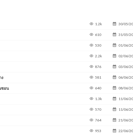
1.2k
30/05/2
610
31/05/2
530
01/06/2
2.2k
02/06/2
876
03/06/2
ทาง
581
06/06/2
ินชอน
640
08/06/2
1.3k
11/06/2
570
11/06/2
764
21/06/2
953
22/06/2