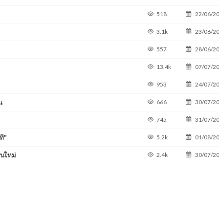
518
22/06/2
3.1k
23/06/2
557
28/06/2
13.4k
07/07/2
953
24/07/2
น
666
30/07/2
745
31/07/2
ที"
5.2k
01/08/2
ันใหม่
2.4k
30/07/2