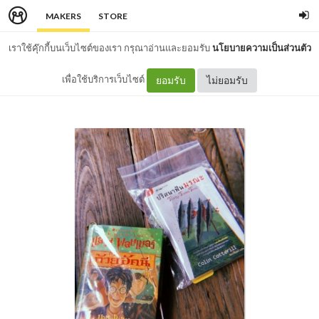
MAKERS
STORE
เราใช้คุ๊กกี้บนเว็บไซต์ของเรา กรุณาอ่านและยอมรับ
นโยบายความเป็นส่วนตัว
เพื่อใช้บริการเว็บไซต์
ยอมรับ
ไม่ยอมรับ