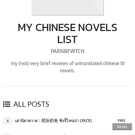
MY CHINESE NOVELS
LIST
PARNBEWTCH
my (not) very brief reviews of untranslated chinese bl
novels.
ALL POSTS
เล่านิยายวาย : 星际奶爸 ซิงจี้ไหน่ปา (YAOI)
1
FREE
READ