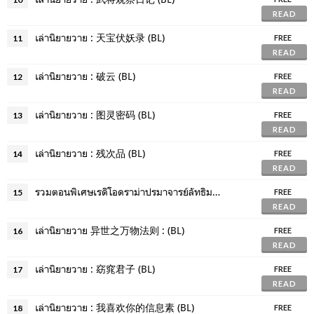
READ
เล่านิยายวาย : 天宝伏妖录 (BL)
11
FREE
READ
เล่านิยายวาย : 破云 (BL)
12
FREE
READ
เล่านิยายวาย : 图灵密码 (BL)
13
FREE
READ
เล่านิยายวาย : 残次品 (BL)
14
FREE
READ
รวมตอนพิเศษเรดิโอดราม่าปรมาจารย์ลัทธิมารที่แปล
15
FREE
READ
เล่านิยายวาย 异世之万物法则 : (BL)
16
FREE
READ
เล่านิยายวาย : 窈窕君子 (BL)
17
FREE
READ
เล่านิยายวาย : 我喜欢你的信息素 (BL)
18
FREE