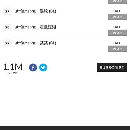
READ
เล่านิยายวาย : 遇蛇 (BL)
27
FREE
READ
เล่านิยายวาย : 霍乱江湖
28
FREE
READ
เล่านิยายวาย : 某某 (BL)
29
FREE
READ
1.1M
SUBSCRIBE
VIEWS