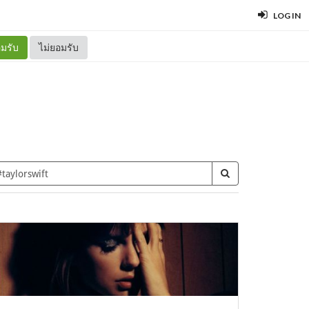
LOG IN
มรับ
ไม่ยอมรับ