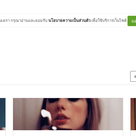
ต์ของเรา กรุณาอ่านและยอมรับ
นโยบายความเป็นส่วนตัว
เพื่อใช้บริการเว็บไซต์
ยอ