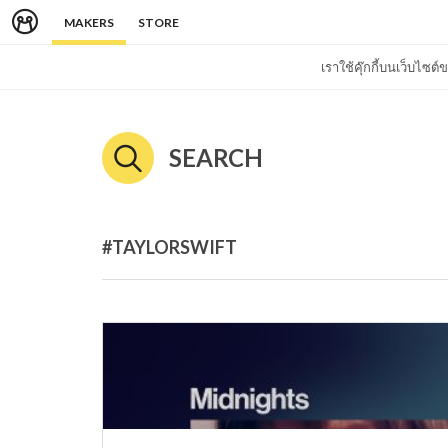
MAKERS
STORE
เราใช้คุ๊กกี้บนเว็บไซ
SEARCH
#TAYLORSWIFT