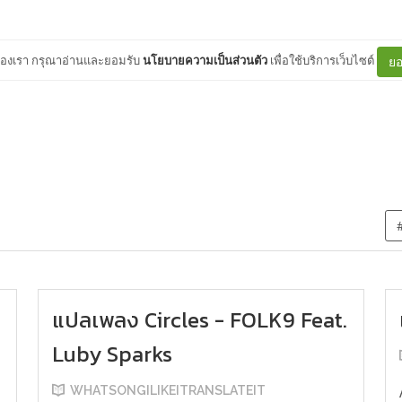
ต์ของเรา กรุณาอ่านและยอมรับ
นโยบายความเป็นส่วนตัว
เพื่อใช้บริการเว็บไซต์
ยอ
แปลเพลง Circles - FOLK9 Feat.
Luby Sparks
WHATSONGILIKEITRANSLATEIT