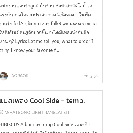
พนักงานแอบรักลูกค้าในร้าน ซึ่งมิวสิกวิดีโอนี้ ได้
แรงบันดาลใจจากประสบการณ์จริงของ 1 ในทีม
งานรัก folk9 จริง อย่าหวง folk9 เลยนะคะเราอยาก
ให้ศิลปินมีคนรู้จักมากขึ้น จะได้มีเพลงฟังกันอีก
นาน ๆ? Lyrics Let me tell you, what to order I
thing I know your favorite f...
3.5k
AORAOR
แปลเพลง Cool Side - temp.
WHATSONGILIKEITRANSLATEIT
HIBISCUS Album by temp.Cool Side เพลงดี ๆ