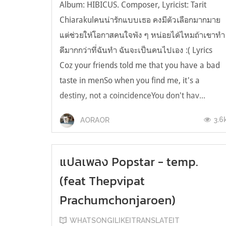
Album: HIBICUS. Composer, Lyricist: Tarit
Chiarakulคนน่ารักแบบเธอ คงมีตัวเลือกมากมาย
แต่ช่วยให้โอกาสคนใจพัง ๆ หน่อยได้ไหมถ้าเขาทำ
ดีมากกว่าที่ฉันทำ ฉันจะเป็นคนไปเอง :( Lyrics
Coz your friends told me that you have a bad
taste in menSo when you find me, it's a
destiny, not a coincidenceYou don't hav...
3.6
AORAOR
แปลเพลง Popstar - temp.
(feat Thepvipat
Prachumchonjaroen)
WHATSONGILIKEITRANSLATEIT