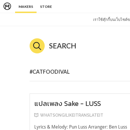
MAKERS
STORE
เราใช้คุ๊กกี้บนเว็บไซ
SEARCH
#CATFOODIVAL
แปลเพลง Sake - LUSS
WHATSONGILIKEITRANSLATEIT
Lyrics & Melody: Pun Luss Arranger: Ben Luss