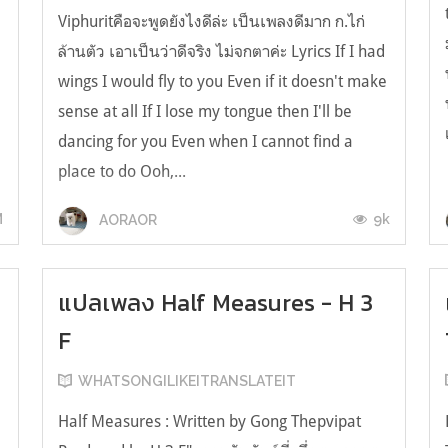
Viphuritคือจะพูดยังไงดีล่ะ เป็นเพลงดีมาก ก.ไก่
ล้านตัว เอาเป็นว่าดีจริง ไม่จกตาค่ะ Lyrics If I had
wings I would fly to you Even if it doesn't make
sense at all If I lose my tongue then I'll be
dancing for you Even when I cannot find a
place to do Ooh,...
M
9k
AORAOR
แปลเพลง Half Measures - H 3
F
WHATSONGILIKEITRANSLATEIT
Half Measures : Written by Gong Thepvipat