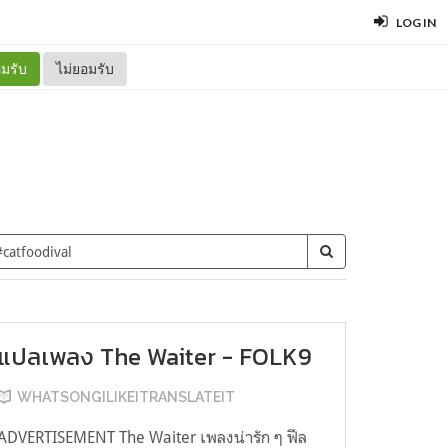
LOG IN
มรับ
ไม่ยอมรับ
แปลเพลง The Waiter - FOLK9
WHATSONGILIKEITRANSLATEIT
ADVERTISEMENT The Waiter เพลงน่ารัก ๆ ฟีล