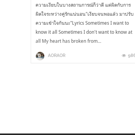
ความเงียบในบางสถานการณ์ก็ว่าดี แต่ผิดกับการ
ผิดใจระหว่างคู่รักแน่นอน"เงียบจนพอแล้ว มาปรับ
ความเข้าใจกันนะ"Lyrics Sometimes I want to
know it all Sometimes I don't want to know at
all My heart has broken from...
98
AORAOR