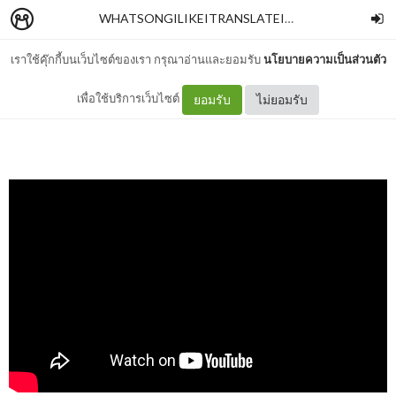
WHATSONGILIKEITRANSLATEIT
–
AORAOR
เราใช้คุ๊กกี้บนเว็บไซต์ของเรา กรุณาอ่านและยอมรับ
นโยบายความเป็นส่วนตัว
แปลเพลง Sake - LUSS
เพื่อใช้บริการเว็บไซต์
ยอมรับ
ไม่ยอมรับ