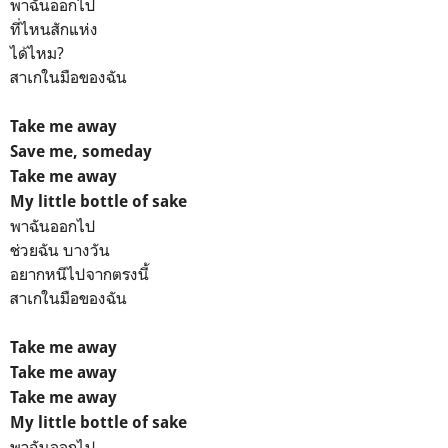
พาฉันออกไป
ที่ไหนสักแห่ง
ได้ไหม?
สาเกในมือของฉัน
Take me away
Save me, someday
Take me away
My little bottle of sake
พาฉันออกไป
ช่วยฉัน บางวัน
อยากหนีไปจากตรงนี้
สาเกในมือของฉัน
Take me away
Take me away
Take me away
My little bottle of sake
พาฉันออกไป