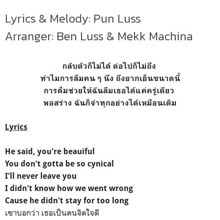
Lyrics & Melody: Pun Luss
Arranger: Ben Luss & Mekk Machina
กลับตัวก็ไม่ได้ ต่อไปก็ไม่ถึง
ทำไมการลืมคน ๆ นึง ถึงยากเย็นขนาดนี้
การดื่มช่วยให้ฉันลืมเธอได้แค่ครู่เดียว
พอสร่าง ฉันก็จำทุกอย่างได้เหมือนเดิม
Lyrics
He said, you're beauiful
You don't gotta be so cynical
I'll never leave you
I didn't know how we went wrong
Cause he didn't stay for too long
เขาบอกว่า เธอเป็นคนจิตใจดี