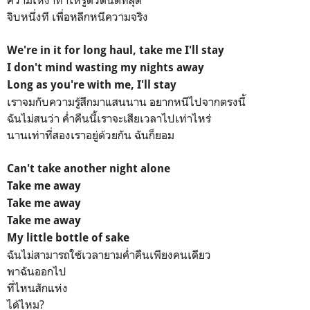
จิบหนึ่งที เพื่อหลีกหนีความจริง
We're in it for long haul, take me I'll stay
I don't mind wasting my nights away
Long as you're with me, I'll stay
เราจมกับความรู้สึกมาแสนนาน อยากหนีไปจากตรงนี้
ฉันไม่สนว่า ค่ำคืนนี้เราจะเสียเวลาไปเท่าไหร่
นานเท่าที่สองเราอยู่ด้วยกัน ฉันก็ยอม
Can't take another night alone
Take me away
Take me away
Take me away
My little bottle of sake
ฉันไม่สามารถใช้เวลายามค่ำคืนเพียงคนเดียว
พาฉันออกไป
ที่ไหนสักแห่ง
ได้ไหม?