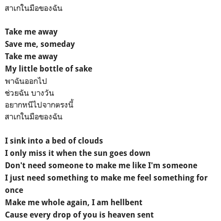
สาเกในมือของฉัน
Take me away
Save me, someday
Take me away
My little bottle of sake
พาฉันออกไป
ช่วยฉัน บางวัน
อยากหนีไปจากตรงนี้
สาเกในมือของฉัน
I sink into a bed of clouds
I only miss it when the sun goes down
Don't need someone to make me like I'm someone
I just need something to make me feel something for
once
Make me whole again, I am hellbent
Cause every drop of you is heaven sent