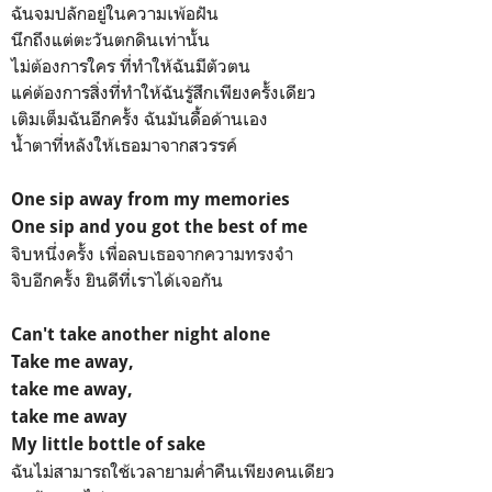
ฉันจมปลักอยู่ในความเพ้อฝัน
นึกถึงแต่ตะวันตกดินเท่านั้น
ไม่ต้องการใคร ที่ทำให้ฉันมีตัวตน
แค่ต้องการสิ่งที่ทำให้ฉันรู้สึกเพียงครั้งเดียว
เติมเต็มฉันอีกครั้ง ฉันมันดื้อด้านเอง
น้ำตาที่หลังให้เธอมาจากสวรรค์
One sip away from my memories
One sip and you got the best of me
จิบหนึ่งครั้ง เพื่อลบเธอจากความทรงจำ
จิบอีกครั้ง ยินดีที่เราได้เจอกัน
Can't take another night alone
Take me away,
take me away,
take me away
My little bottle of sake
ฉันไม่สามารถใช้เวลายามค่ำคืนเพียงคนเดียว