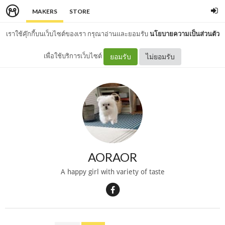
MAKERS
STORE
เราใช้คุ๊กกี้บนเว็บไซต์ของเรา กรุณาอ่านและยอมรับ
นโยบายความเป็นส่วนตัว
เพื่อใช้บริการเว็บไซต์
ยอมรับ
ไม่ยอมรับ
AORAOR
A happy girl with variety of taste