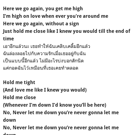
Here we go again, you get me high
I'm high on love when ever you're around me
Here we go again, without a sign
Just hold me close like I knew you would till the end of
time
เอาอีกแล้วนะ เธอทำให้ฉันเคลิบเคลิ้มอีกแล้ว
ฉันล่องลอยไปกับความรักเมื่อเธออยู่กับฉัน
เป็นแบบนี้อีกแล้ว ไม่มีอะไรบ่งบอกสักนิด
แค่กอดฉันไว้เหมือนที่เธอเคยทำตลอด
Hold me tight
(And love me like I knew you would)
Hold me close
(Whenever I'm down I'd know you’ll be here)
No, Never let me down you’re never gonna let me
down
No, Never let me down you’re never gonna let me