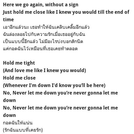
Here we go again, without a sign
Just hold me close like I knew you would till the end of
time
เอาอีกแล้วนะ เธอทำให้ฉันเคลิบเคลิ้มอีกแล้ว
ฉันล่องลอยไปกับความรักเมื่อเธออยู่กับฉัน
เป็นแบบนี้อีกแล้ว ไม่มีอะไรบ่งบอกสักนิด
แค่กอดฉันไว้เหมือนที่เธอเคยทำตลอด
Hold me tight
(And love me like I knew you would)
Hold me close
(Whenever I'm down I'd know you’ll be here)
No, Never let me down you’re never gonna let me
down
No, Never let me down you’re never gonna let me
down
กอดฉันให้แน่น
(รักฉันแบบที่เคยรัก)