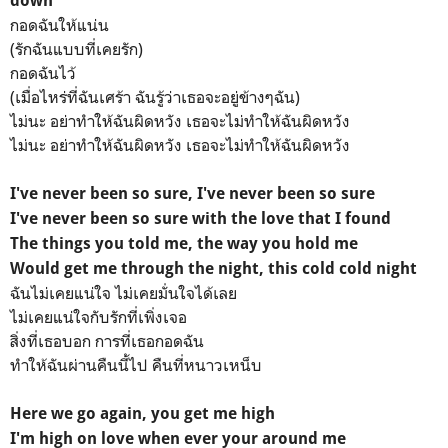
down
กอดฉันให้แน่น
(รักฉันแบบที่เคยรัก)
กอดฉันไว้
(เมื่อไหร่ที่ฉันเศร้า ฉันรู้ว่าเธอจะอยู่ข้างๆฉัน)
ไม่นะ อย่าทำให้ฉันผิดหวัง เธอจะไม่ทำให้ฉันผิดหวัง
ไม่นะ อย่าทำให้ฉันผิดหวัง เธอจะไม่ทำให้ฉันผิดหวัง
I've never been so sure, I've never been so sure
I've never been so sure with the love that I found
The things you told me, the way you hold me
Would get me through the night, this cold cold night
ฉันไม่เคยแน่ใจ ไม่เคยมั่นใจได้เลย
ไม่เคยแน่ใจกับรักที่เพิ่งเจอ
สิ่งที่เธอบอก การที่เธอกอดฉัน
ทำให้ฉันผ่านคืนนี้ไป คืนที่หนาวเหน็บ
Here we go again, you get me high
I'm high on love when ever your around me