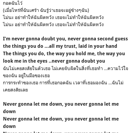
กอดฉันไว้
(เมื่อไหร่ที่ฉันเศร้า ฉันรู้ว่าเธอจะอยู่ข้างๆฉัน)
ไม่นะ อย่าทำให้ฉันผิดหวัง เธอจะไม่ทำให้ฉันผิดหวัง
ไม่นะ อย่าทำให้ฉันผิดหวัง เธอจะไม่ทำให้ฉันผิดหวัง
I'm never gonna doubt you, never gonna second guess
the things you do ...all my trust, laid in your hand
The things you do, the way you hold me, the way you
look me in the eyes ..never gonna doubt you
ฉันไม่เคยสงสัยในตัวเธอ ไม่เคยจับผิดในสิ่งที่เธอทำ ...ความไว้ใจ
ของฉัน อยู่ในมือของเธอ
การกระทำของเธอ การที่เธอกอดฉัน เวลาที่เธอมองฉัน ...ฉันไม่
เคยสงสัยเลย
Never gonna let me down, you never gonna let me
down
Never gonna let me down, you never gonna let me
down