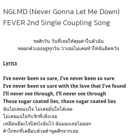
NGLMD (Never Gonna Let Me Down)
FEVER 2nd Single Coupling Song
รอสักวัน วันที่เธอให้คุณค่าในตัวฉัน
หลอกตัวเองอยู่ทุกวัน ว่าเธอไม่เคยทำให้ฉันผิดหวัง
Lyrics
I’ve never been so sure, I've never been so sure
I’ve never been so sure with the love that I've found
I’ll never see through, I’ll never see through
Those sugar coated lies, those sugar coated lies
ฉันไม่เคยแน่ใจ ไม่เคยมั่นใจได้เลย
ไม่เคยแน่ใจกับรักที่เพิ่งเจอ
เหมือนมีอะไรปิดบังฉันไว้ ฉันมองเธอไม่ออก
คำโกหกที่เคลือบด้วยคำพูดดีๆจากเธอ