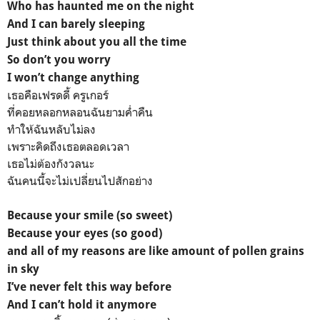
Who has haunted me on the night
And I can barely sleeping
Just think about you all the time
So don’t you worry
I won’t change anything
เธอคือเฟรดดี้ ครูเกอร์
ที่คอยหลอกหลอนฉันยามค่ำคืน
ทำให้ฉันหลับไม่ลง
เพราะคิดถึงเธอตลอดเวลา
เธอไม่ต้องกังวลนะ
ฉันคนนี้จะไม่เปลี่ยนไปสักอย่าง
Because your smile (so sweet)
Because your eyes (so good)
and all of my reasons are like amount of pollen grains
in sky
I’ve never felt this way before
And I can’t hold it anymore