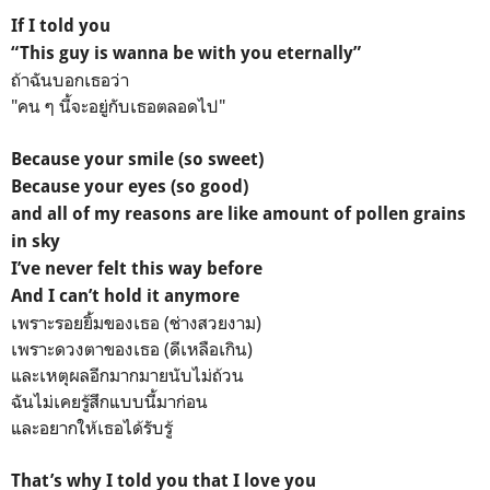
If I told you
“This guy is wanna be with you eternally”
ถ้าฉันบอกเธอว่า
"คน ๆ นี้จะอยู่กับเธอตลอดไป"
Because your smile (so sweet)
Because your eyes (so good)
and all of my reasons are like amount of pollen grains
in sky
I’ve never felt this way before
And I can’t hold it anymore
เพราะรอยยิ้มของเธอ (ช่างสวยงาม)
เพราะดวงตาของเธอ (ดีเหลือเกิน)
และเหตุผลอีกมากมายนับไม่ถ้วน
ฉันไม่เคยรู้สึกแบบนี้มาก่อน
และอยากให้เธอได้รับรู้
That’s why I told you that I love you