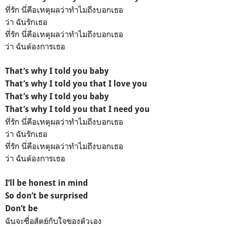
ที่รัก นี่คือเหตุผลว่าทำไมถึงบอกเธอ
ว่า ฉันรักเธอ
ที่รัก นี่คือเหตุผลว่าทำไมถึงบอกเธอ
ว่า ฉันต้องการเธอ
That’s why I told you baby
That’s why I told you that I love you
That’s why I told you baby
That’s why I told you that I need you
ที่รัก นี่คือเหตุผลว่าทำไมถึงบอกเธอ
ว่า ฉันรักเธอ
ที่รัก นี่คือเหตุผลว่าทำไมถึงบอกเธอ
ว่า ฉันต้องการเธอ
I’ll be honest in mind
So don’t be surprised
Don’t be
ฉันจะซื่อสัตย์กับใจของตัวเอง