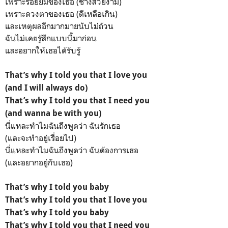
เพราะรอยยิ้มของเธอ (ช่างสวยงาม)
เพราะดวงตาของเธอ (ดีเหลือเกิน)
และเหตุผลอีกมากมายนับไม่ถ้วน
ฉันไม่เคยรู้สึกแบบนี้มาก่อน
และอยากให้เธอได้รับรู้
That’s why I told you that I love you
(and I will always do)
That’s why I told you that I need you
(and wanna be with you)
นี่แหละทำไมฉันถึงพูดว่า ฉันรักเธอ
(และจะทำอยู่เรื่อยไป)
นี่แหละทำไมฉันถึงพูดว่า ฉันต้องการเธอ
(และอยากอยู่กับเธอ)
That’s why I told you baby
That’s why I told you that I love you
That’s why I told you baby
That’s why I told you that I need you