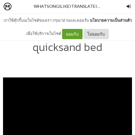
WHATSONGILIKEITRANSLATEIT
–
AORAOR
เราใช้คุ๊กกี้บนเว็บไซต์ของเรา กรุณาอ่านและยอมรับ
นโยบายความเป็นส่วนตัว
แปลเพลง That's Why -
เพื่อใช้บริการเว็บไซต์
ยอมรับ
ไม่ยอมรับ
quicksand bed