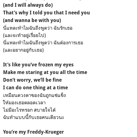
(and I will always do)
That’s why I told you that I need you
(and wanna be with you)
นี่แหละทำไมฉันถึงพูดว่า ฉันรักเธอ
(และจะทำอยู่เรื่อยไป)
นี่แหละทำไมฉันถึงพูดว่า ฉันต้องการเธอ
(และอยากอยู่กับเธอ)
It’s like you’ve frozen my eyes
Make me staring at you all the time
Don’t worry, we’ll be fine
I can do one thing at a time
เหมือนดวงตาของฉันถูกแช่แข็ง
ให้มองเธอตลอดเวลา
ไม่มีอะไรหรอก สบายใจได้
ฉันทำแบบนี้กับเธอคนเดียวนะ
You’re my Freddy-Krueger