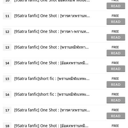
10
READ
[9Satra fanfic] One Shot : [ทารคาxพรานทมิฬ] Modern day AU : ประกาย
11
FREE
READ
[9Satra fanfic] One Shot : [ทารคา-พรานทมิฬ] Modern day AU : คนอื่น
12
FREE
READ
[9Satra fanfic] One Shot : [พรานทมิฬxทารคา] Modern day AU :เพื่อน -ตอนที่1
13
FREE
READ
[9Satra fanfic] One Shot : [อ๊อดxพรานทมิฬ] ModernDay AU : คืนปีใหม่
14
FREE
READ
[9Satra fanfic]short fic : [พรานทมิฬxเทหะยักษาxพรานทมิฬ] : Us
15
FREE
READ
[9Satra fanfic]short fic : [พรานทมิฬxเทหะยักษาxพรานทมิฬ] : Us ตอนแถม
16
FREE
READ
[9Satra fanfic] One Shot : [ทารคาxพรานทมิฬ] Inception AU :คิดถึง
17
FREE
READ
[9Satra fanfic] One Shot : [อ๊อดxพรานทมิฬ] ModernDay AU : Can't erase
18
FREE