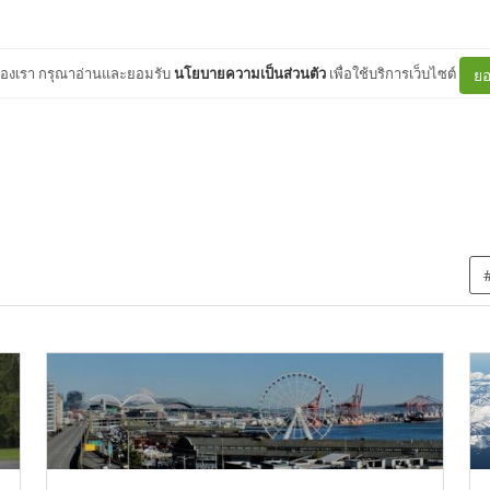
ต์ของเรา กรุณาอ่านและยอมรับ
นโยบายความเป็นส่วนตัว
เพื่อใช้บริการเว็บไซต์
ยอ