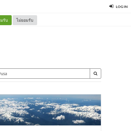
LOG IN
มรับ
ไม่ยอมรับ