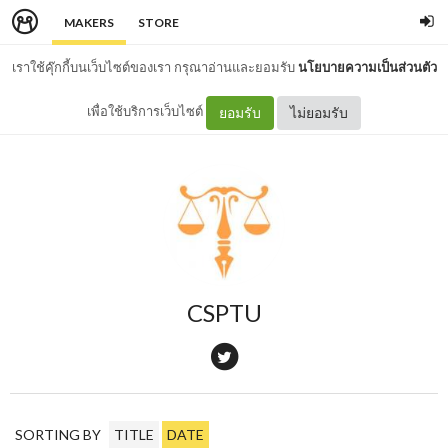
MAKERS
STORE
เราใช้คุ๊กกี้บนเว็บไซต์ของเรา กรุณาอ่านและยอมรับ
นโยบายความเป็นส่วนตัว
เพื่อใช้บริการเว็บไซต์
ยอมรับ
ไม่ยอมรับ
CSPTU
SORTING BY
TITLE
DATE