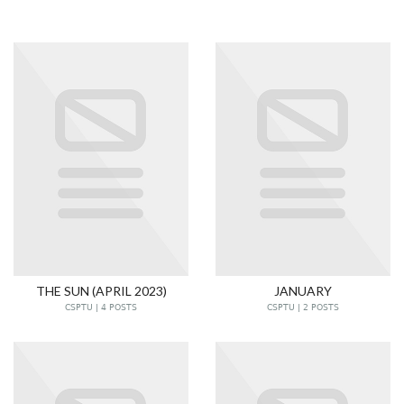
THE SUN (APRIL 2023)
JANUARY
CSPTU | 4 POSTS
CSPTU | 2 POSTS