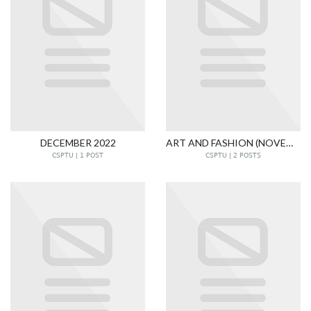
DECEMBER 2022
ART AND FASHION (NOVEMBER 2022)
CSPTU | 1 POST
CSPTU | 2 POSTS