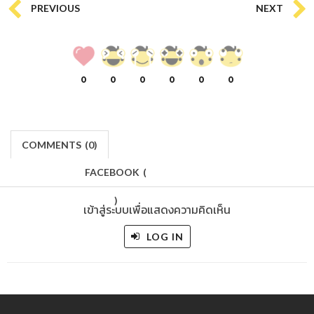
PREVIOUS
NEXT
0
0
0
0
0
0
COMMENTS
(
0)
FACEBOOK
(
)
เข้าสู่ระบบเพื่อแสดงความคิดเห็น
LOG IN