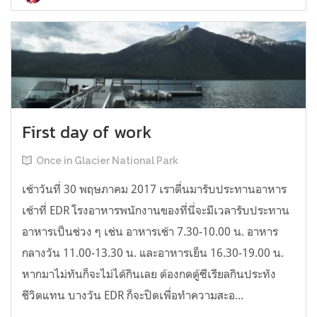
First day of work
Once in Glacier National Park
เช้าวันที่ 30 พฤษภาคม 2017 เราตื่นมารับประทานอาหาร
เช้าที่ EDR โรงอาหารพนักงานของที่นี่จะมีเวลารับประทาน
อาหารเป็นช่วง ๆ เช่น อาหารเช้า 7.30-10.00 น. อาหาร
กลางวัน 11.00-13.30 น. และอาหารเย็น 16.30-19.00 น.
หากมาไม่ทันก็จะไม่ได้กินเลย ต้องกดตู้ซีเรียลกินประทัง
ชีวิตแทน บางวัน EDR ก็จะปิดเพื่อทำความสะอ...