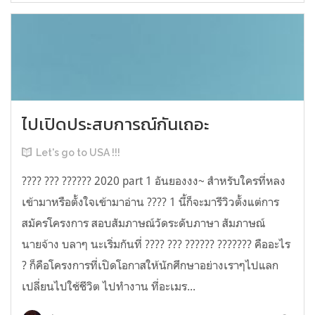
ไปเปิดประสบการณ์กันเถอะ
Let's go to USA !!!
???? ??? ?????? 2020 part 1 อันยองงง~ สำหรับใครที่หลง
เข้ามาหรือตั้งใจเข้ามาอ่าน ???? 1 นี้ก็จะมารีวิวตั้งแต่การ
สมัครโครงการ สอบสัมภาษณ์วัดระดับภาษา สัมภาษณ์
นายจ้าง บลาๆ นะเริ่มกันที่ ???? ??? ?????? ??????? คืออะไร
? ก็คือโครงการที่เปิดโอกาสให้นักศึกษาอย่างเราๆไปแลก
เปลี่ยนไปใช้ชีวิต ไปทำงาน ที่อะเมร...