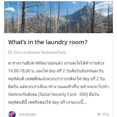
What's in the laundry room?
Once in Glacier National Park
ตารางงานสัปดาห์ถัดมาออกแล้ว เราและโจได้ทำงานช่วง
10.00-18.00 น. และได้ day off 2 วันคือวันจันทร์และวัน
พฤหัสบดี เชฟสตีฟแจ้งพวกเราว่าปกติจะให้ day off 2 วัน
ติดกัน แต่พวกเราเพิ่งมาทำงานและคิวที่นายจ้างจะพาไปทำ
บัตรประกันสังคม (Social Security Card - SSO) คือวัน
พฤหัสบดีนี้ เชฟจึงต้องให้ day off เราแบบนี้...
164
leedeepk