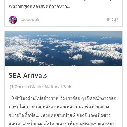
Washingtonห้องสมุดที่ว่ากันว่า...
143
leedeepk
SEA Arrivals
Once in Glacier National Park
10 ชั่วโมงผ่านไปอย่างรวดเร็ว เราค่อย ๆ เปิดหน้าต่างออก
มาชมโลกภายนอกหลังจากนอนหลับบนเครื่องบินอย่าง
สบายใจ อื้อหือ... แสงแดดยามบ่าย 2 ของซีแอตเทิลช่าง
แสบตาเสียนี่ มองลงไปด้านล่าง เห็นกองทัพภูเขาและหิมะ