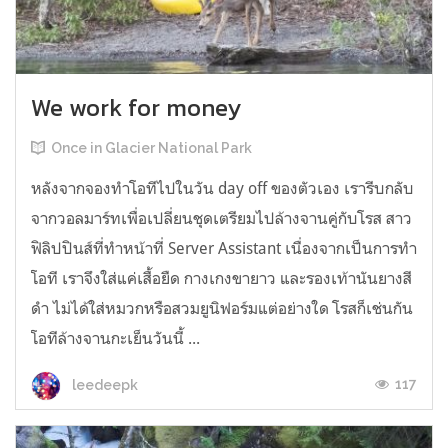
We work for money
Once in Glacier National Park
หลังจากจองทำโอทีไปในวัน day off ของตัวเอง เรารีบกลับ
จากวอลมาร์ทเพื่อเปลี่ยนชุดเตรียมไปล้างจานคู่กับโรส สาว
ฟิลิปปินส์ที่ทำหน้าที่ Server Assistant เนื่องจากเป็นการทำ
โอที เราจึงใส่แค่เสื้อยืด กางเกงขายาว และรองเท้านันยางสี
ดำ ไม่ได้ใส่หมวกหรือสวมยูนิฟอร์มแต่อย่างใด โรสก็เช่นกัน
โอทีล้างจานกะเย็นวันนี้ ...
117
leedeepk