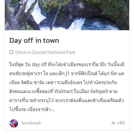
Day off in town
Once in Glacier National Park
ในที่สุด วัน day off ที่จะได้เข้าเมืองของเราก็มาถึง วันนี้จะมี
คนขับรถตู้พาเรา โจ และเด็ก J1 จากฟิลิปปินส์ ได้แก่ นิค แด
เนียล จัสมิน ชาร์ม เตย่า รวมถึงอังเดร ไปทำบัตรประกัน
สังคมและแวะซื้อของที่ Walmart ในเมือง Kalispell ตาม
ตารางที่นายจ้างระบุไว้ พวกเราต้องตื่นแต่เช้าเพื่อเตรียมตัว
ไปขึ้นรถ เนื่องจากสำ...
188
leedeepk