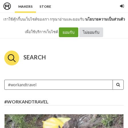
MAKERS
STORE
เราใช้คุ๊กกี้บนเว็บไซต์ของเรา กรุณาอ่านและยอมรับ
นโยบายความเป็นส่วนตัว
เพื่อใช้บริการเว็บไซต์
ยอมรับ
ไม่ยอมรับ
SEARCH
#WORKANDTRAVEL