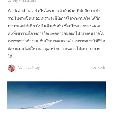
My First Story
Work and Travel เป็นโครงการลำดับต้นๆที่นักศึกษาเข้า
ร่วมในช่วงปิดเทอมเพราะจะมีโอกาสได้ทำงานจริง ได้ฝึก
ภาษาและได้เที่ยวไปในตัวเช่นกัน ซึ่งเป้าหมายของแต่ละ
คนที่เข้าร่วมโครงการก็จะแตกต่างกันออกไป บางคนอาจไป
เพราะอยากทำงานเก็บเงินบางคนอาจไปเพราะอยากใช้ชีวิต
อิสระแบบไม่มีใครคอยคุม หรือบางคนอาจไปเพราะอยาก
ได้...
9.9k
Vannisa Ploy