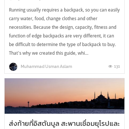
Running usually requires a backpack, so you can easily
carry water, food, change clothes and other
necessities. Because the design, capacity, fitness and
function of edge backpacks are very different, it can
be difficult to determine the type of backpack to buy.
That's why we created this guide, whi...
131
Muhammad Usman Aslam
ส่งท้ายที่อิสตันบูล สะพานเชื่อมยุโรปและ