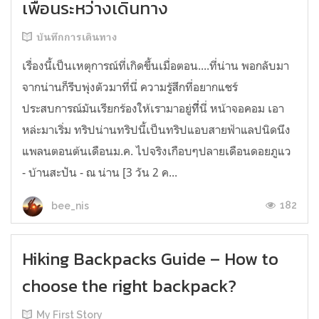
เพื่อนระหว่างเดินทาง
บันทึกการเดินทาง
เรื่องนี้เป็นเหตุการณ์ที่เกิดขึ้นเมื่อตอน....ที่น่าน พอกลับมา
จากน่านก็รีบพุ่งตัวมาที่นี่ ความรู้สึกที่อยากแชร์
ประสบการณ์มันเรียกร้องให้เรามาอยู่ที่ี่นี่ หน้าจอคอม เอา
หล่ะมาเริ่ม ทริปน่านทริปนี้เป็นทริปแอบสายฟ้าแลปนิดนึง
แพลนตอนต้นเดือนม.ค. ไปจริงเกือบๆปลายเดือนดอยภูแว
- บ้านสะปัน - ณ น่าน [3 วัน 2 ค...
182
bee_nis
Hiking Backpacks Guide – How to
choose the right backpack?
My First Story