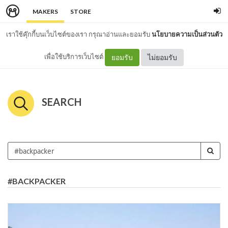
MAKERS
STORE
เราใช้คุ๊กกี้บนเว็บไซต์ของเรา กรุณาอ่านและยอมรับ
นโยบายความเป็นส่วนตัว
เพื่อใช้บริการเว็บไซต์
ยอมรับ
ไม่ยอมรับ
SEARCH
#BACKPACKER