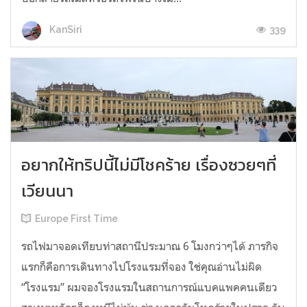
339
KanSiri
อยากให้ทริปนี้ไม่มีโชคร้าย เรื่องซวยๆที่
เวียนนา
Europe First Time
รถไฟมาจอดเทียบท่าสถานีประมาณ 6 โมงกว่าๆได้ ภารกิจ
แรกก็คือการเดินทางไปโรงแรมที่จอง ใช่คุณอ่านไม่ผิด
“โรงแรม” ผมจองโรงแรมในสถานการณ์แบคแพคคนเดียว