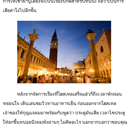
การให้เช่าผ้าปูเตียงจะเป็นเรื่องปกติสำหรับที่นี่นะ ถือว่าเป็นการ
เสียค่าโง่ไปอีกขั้น
หลังจากจัดการเรื่องที่โฮสเทลเสร็จแล้วก็ถึงเวลาพักผ่อน
หย่อนใจ เดินเล่นชมวิวทานอาหารเย็น ก่อนออกจากโฮสเทล
เจ้าของให้กุญแจผมมาพร้อมกับพูดว่า ประตูมันเสีย เวลาไขประตู
ให้ยกขึ้นหน่อยนึงผมฟังผ่านๆ ไม่คิดอะไร นอกจากบอกว่าขอบคุณ