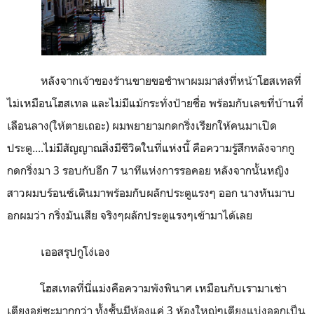
หลังจากเจ้าของร้านขายขอชำพาผมมาส่งที่หน้าโฮสเทลที่
ไม่เหมือนโฮสเทล และไม่มีแม้กระทั่งป้ายชื่อ พร้อมกับเลขที่บ้านที่
เลือนลาง(ให้ตายเถอะ) ผมพยายามกดกริ่งเรียกให้คนมาเปิด
ประตู....ไม่มีสัญญาณสิ่งมีชีวิตในที่แห่งนี้ คือความรู้สึกหลังจากกู
กดกริ่งมา
3
รอบกับอีก
7
นาทีแห่งการรอคอย หลังจากนั้นหญิง
สาวผมบร์อนซ์เดินมาพร้อมกับผลักประตูแรงๆ ออก นางหันมาบ
อกผมว่า กริ่งมันเสีย จริงๆผลักประตูแรงๆเข้ามาได้เลย
เออสรุปกูโง่เอง
โฮสเทลที่นี่แม่งคือความพังพินาศ เหมือนกับเรามาเช่า
เตียงอยู่ซะมากกว่า ทั้งชั้นมีห้องแค่
3
ห้องใหญ่ๆเตียงแบ่งออกเป็น