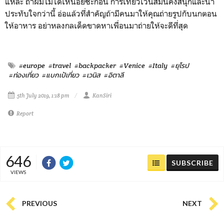
แหละ ถ้าผมไม่ได้เหนื่อยซะก่อน การเที่ยวเวนิสมันคงสนุกและน่า
ประทับใจกว่านี้ อ่อแล้วที่สำคัญถ้ามีคนมาให้คุณถ่ายรูปกับนกตอน
ให้อาหาร อย่าหลงกลเด็ดขาดหาเพื่อนมาถ่ายให้จะดีที่สุด
#europe
#travel
#backpacker
#Venice
#Italy
#ยุโรป
#ท่องเที่ยว
#แบกเป้เที่ยว
#เวนิส
#อิตาลี
5th July 2019, 1:18 pm
KanSiri
Report
646
SUBSCRIBE
VIEWS
PREVIOUS
NEXT