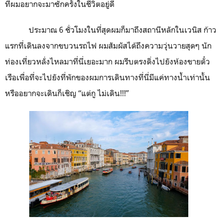
ที่ผมอยากจะมาซักครั้งในชีวิตอยู่ดี
ประมาณ
6
ชั่วโมงในที่สุดผมก็มาถึงสถานีหลักในเวนิส ก้าว
แรกที่เดินลงจากขบวนรถไฟ ผมสัมผัสได้ถึงความวุ่นวายสุดๆ นัก
ท่องเที่ยวหลั่งไหลมาที่นี่เยอะมาก ผมรีบตรงดิ่งไปยังห้องขายตั๋ว
เรือเพื่อที่จะไปยังที่พักของผมการเดินทางที่นี่มีแค่ทางน้ำเท่านั้น
หรืออยากจะเดินก็เชิญ “แต่กู ไม่เดิน
!!!
”