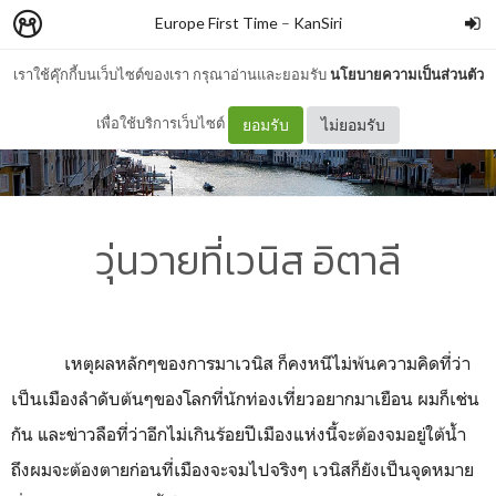
Europe First Time
–
KanSiri
เราใช้คุ๊กกี้บนเว็บไซต์ของเรา กรุณาอ่านและยอมรับ
นโยบายความเป็นส่วนตัว
เพื่อใช้บริการเว็บไซต์
ยอมรับ
ไม่ยอมรับ
วุ่นวายที่เวนิส อิตาลี
เหตุผลหลักๆของการมาเวนิส ก็คงหนีไม่พ้นความคิดที่ว่า
เป็นเมืองลำดับต้นๆของโลกที่นักท่องเที่ยวอยากมาเยือน ผมก็เช่น
กัน และข่าวลือที่ว่าอีกไม่เกินร้อยปีเมืองแห่งนี้จะต้องจมอยู่ใต้น้ำ
ถึงผมจะต้องตายก่อนที่เมืองจะจมไปจริงๆ เวนิสก็ยังเป็นจุดหมาย