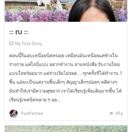
::: ณ :::
My First Story
ตอนนี้ก็แอบเหนื่อยนิดหน่อย เหมือนมันเหนื่อยแค่ข้างใน
ร่างกาย แต่ใจนี่แบบ อยากทำงาน อ่านหนังสือ รับงานใหม่
แบบใจพร้อมมาก แต่ร่างเริ่มไม่รอด . . ทุกครั้งที่ได้ทำงาน 1
ชิ้น แม้จะเป็นแค่งานชิ้นเล็กๆ สัญญาเล็กๆน้อยๆ คดีต่างๆ
มันทำให้เรามีความสุขมาก เราได้เรียนรู้เพิ่มเติมมากขึ้น ได้
เรียนรู้เทคนิคหลาย ๆ อย...
264
PunPattee