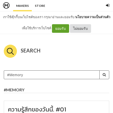
MAKERS
STORE
เราใช้คุ๊กกี้บนเว็บไซต์ของเรา กรุณาอ่านและยอมรับ
นโยบายความเป็นส่วนตัว
เพื่อใช้บริการเว็บไซต์
ยอมรับ
ไม่ยอมรับ
SEARCH
#MEMORY
ความรู้สึกของวันนี้. #01