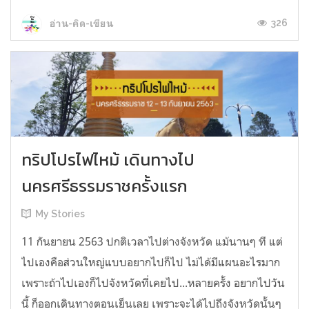
326
อ่าน-คิด-เขียน
ทริปโปรไฟไหม้ เดินทางไป
นครศรีธรรมราชครั้งแรก
My Stories
11 กันยายน 2563 ปกติเวลาไปต่างจังหวัด แม้นานๆ ที แต่
ไปเองคือส่วนใหญ่แบบอยากไปก็ไป ไม่ได้มีแผนอะไรมาก
เพราะถ้าไปเองก็ไปจังหวัดที่เคยไป...หลายครั้ง อยากไปวัน
นี้ ก็ออกเดินทางตอนเย็นเลย เพราะจะได้ไปถึงจังหวัดนั้นๆ