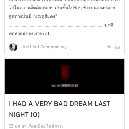
ไปในความมืดมิด ค่อยๆ เดินขึ้นไปช้าๆ ข้างบนตรงปลาย
สุดทางนั้นมี "ประตูสีแดง"
.................................................................................. ปกติ
คฤหาสน์ของเราจะเป...
199
Jirattipat Tengamnuay
I HAD A VERY BAD DREAM LAST
NIGHT (0)
บ่น บ้า เรื่อยเปื่อย ไม่มีสาระ