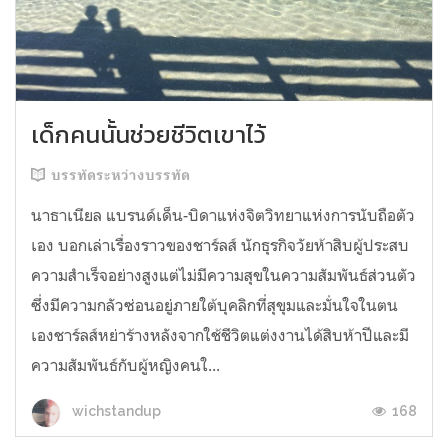
เด็กคนนั้นช่วยชีวิตเขาไว้
บรรทัดระหว่างบรรทัด
นาธาเนียล แบรนด์เด็น-บิดาแห่งจิตวิทยาแห่งการนับถือตัว
เอง บอกเล่าเรื่องราวของชาร์ลส์ นักธุรกิจวัยห้าสิบผู้ประสบ
ความสำเร็จอย่างสูงแต่ไม่มีความสุขในความสัมพันธ์ส่วนตัว
ซึ่งมีความกลัวซ่อนอยู่ภายใต้บุคลิกที่สุขุมและมั่นใจในตน
เองชาร์ลส์หย่าร้างหลังจากใช้ชีวิตแต่งงานได้สิบห้าปีและมี
ความสัมพันธ์กับผู้หญิงคนใ...
168
wichstandup