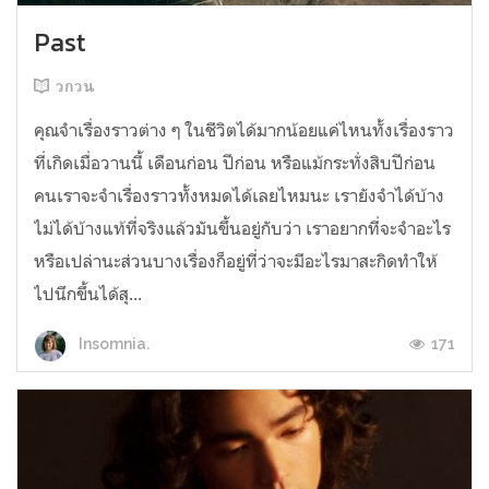
Past
วกวน
คุณจำเรื่องราวต่าง ๆ ในชีวิตได้มากน้อยแค่ไหนทั้งเรื่องราว
ที่เกิดเมื่อวานนี้ เดือนก่อน ปีก่อน หรือแม้กระทั่งสิบปีก่อน
คนเราจะจำเรื่องราวทั้งหมดได้เลยไหมนะ เรายังจำได้บ้าง
ไม่ได้บ้างแท้ที่จริงแล้วมันขึ้นอยู่กับว่า เราอยากที่จะจำอะไร
หรือเปล่านะส่วนบางเรื่องก็อยู่ที่ว่าจะมีอะไรมาสะกิดทำให้
ไปนึกขึ้นได้สุ...
171
Insomnia.