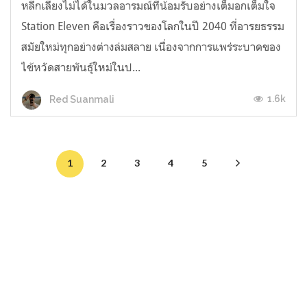
หลีกเลี่ยงไม่ได้ในมวลอารมณ์ที่น้อมรับอย่างเต็มอกเต็มใจ
Station Eleven คือเรื่องราวของโลกในปี 2040 ที่อารยธรรม
สมัยใหม่ทุกอย่างต่างล่มสลาย เนื่องจากการแพร่ระบาดของ
ไข้หวัดสายพันธุ์ใหม่ในป...
1.6k
Red Suanmali
1
2
3
4
5