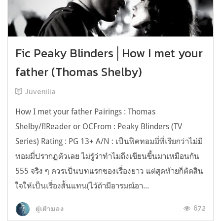
Fic Peaky Blinders│How I met your
father (Thomas Shelby)
Juvenilia
How I met your father Pairings : Thomas
Shelby/f!Reader or OCFrom : Peaky Blinders (TV
Series) Rating : PG 13+ A/N : เป็นฟิคทอมมี่ที่เรียกว่าไม่มี
ทอมมี่ปรากฏตัวเลย ไม่รู้ว่าทำไมถึงเขียนขึ้นมาเหมือนกัน
555 จริง ๆ ควรเป็นบทแรกของเรื่องยาว แต่สุดท้ายก็ตัดสิน
ใจให้เป็นเรื่องสั้นแทน(ไว้ถ้ามีอารมณ์อา...
672
ผู้เฝ้ามอง