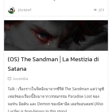
372
piyapat
(OS) The Sandman│La Mestizia di
Satana
Juvenilia
Talk : เรื่องราวในฟิคอิงมาจากซีรีส์ The Sandman แต่ว่าลูซิ
เฟอร์ของเรื่องนี้อิงมาจากวรรณกรรม Paradise Lost ของ
จอห์น มิลตัน และ Demon ของมิคาอิล เลอร์มอนตอฟ (Also
Lucifer is Non-binary in this story) ____________________