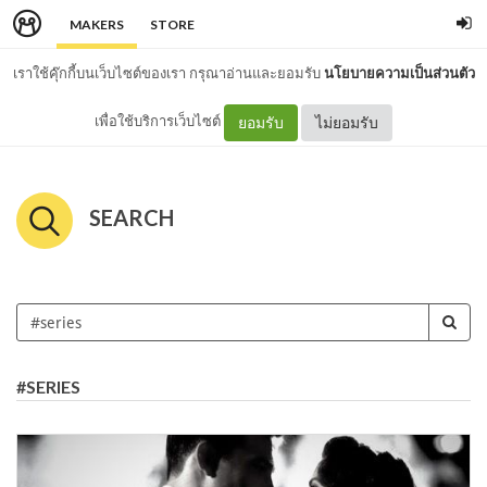
MAKERS
STORE
เราใช้คุ๊กกี้บนเว็บไซต์ของเรา กรุณาอ่านและยอมรับ
นโยบายความเป็นส่วนตัว
เพื่อใช้บริการเว็บไซต์
ยอมรับ
ไม่ยอมรับ
SEARCH
#SERIES