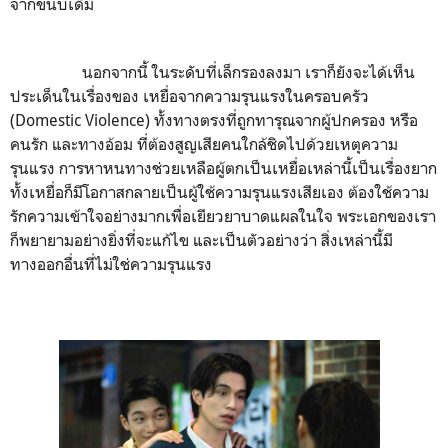
จากขนบเดิม
นอกจากนี้ ในระดับที่เล็กรองลงมา เราก็ยังจะได้เห็น
ประเด็นในเรื่องของ เหยื่อจากความรุนแรงในครอบครัว
(Domestic Violence) ทั้งทางตรงที่ถูกทารุณจากผู้ปกครอง หรือ
คนรัก และทางอ้อม ที่ต้องสูญเสียคนใกล้ชิดไปด้วยเหตุความ
รุนแรง การหาหนทางช่วยเหลือผู้ตกเป็นเหยื่อเหล่านี้เป็นเรื่องยาก
ทั้งเหยื่อก็มีโอกาสกลายเป็นผู้ใช้ความรุนแรงเสียเอง ต้องใช้ความ
รักความเข้าใจอย่างมากเพื่อเยียวยาบาดแผลในใจ พระเอกของเรา
ก็พยายามอย่างยิ่งที่จะแก้ไข และเป็นตัวอย่างว่า สิ่งเหล่านี้มี
ทางออกอื่นที่ไม่ใช่ความรุนแรง