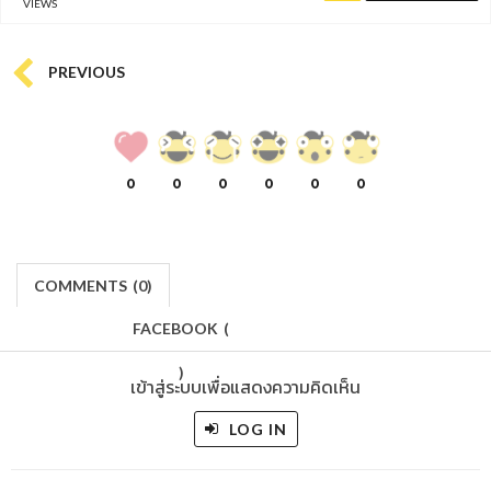
VIEWS
PREVIOUS
0
0
0
0
0
0
COMMENTS
(
0)
FACEBOOK
(
)
เข้าสู่ระบบเพื่อแสดงความคิดเห็น
LOG IN