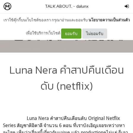
TALK ABOUT.
–
dalunx
เราใช้คุ๊กกี้บนเว็บไซต์ของเรา กรุณาอ่านและยอมรับ
นโยบายความเป็นส่วนตัว
เพื่อใช้บริการเว็บไซต์
ยอมรับ
ไม่ยอมรับ
Luna Nera คำสาปคืนเดือน
ดับ (netflix)
Luna Nera คำสาปคืนเดือนดับ Original Netflix
Series สัญชาติอิตาลี จำนวน 6 ตอน ที่เราบังเอิญเจอระหว่างหา
อะไรดู เห็นว่าเรื่องนี้เกี่ยวกับแม่มด แล้ว productionดูไม่แย่ ก็เอา