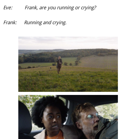
Eve: Frank, are you running or crying?
Frank: Running and crying.