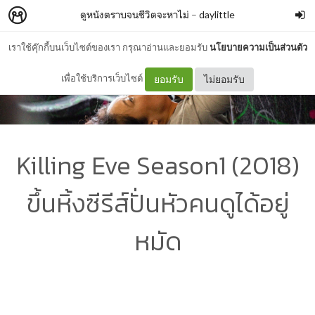
ดูหนังตราบจนชีวิตจะหาไม่
–
daylittle
เราใช้คุ๊กกี้บนเว็บไซต์ของเรา กรุณาอ่านและยอมรับ
นโยบายความเป็นส่วนตัว
เพื่อใช้บริการเว็บไซต์
ยอมรับ
ไม่ยอมรับ
Killing Eve Season1 (2018)
ขึ้นหิ้งซีรีส์ปั่นหัวคนดูได้อยู่
หมัด