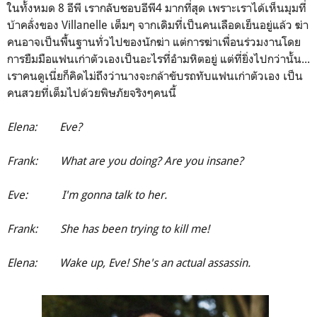
ในทั้งหมด 8 อีพี เรากลับชอบอีพี4 มากที่สุด เพราะเราได้เห็นมุมที่
บ้าคลั่งของ Villanelle เต็มๆ จากเดิมที่เป็นคนเลือดเย็นอยู่แล้ว ฆ่า
คนอาจเป็นพื้นฐานทั่วไปของนักฆ่า แต่การฆ่าเพื่อนร่วมงานโดย
การยืมมือแฟนเก่าตัวเองเป็นอะไรที่อำมหิตอยู่ แต่ที่ยิ่งไปกว่านั้น...
เราคนดูเนี่ยก็คิดไม่ถึงว่านางจะกล้าขับรถทับแฟนเก่าตัวเอง เป็น
คนสวยที่เต็มไปด้วยพิษภัยจริงๆคนนี้
Elena: Eve?
Frank: What are you doing? Are you insane?
Eve: I'm gonna talk to her.
Frank: She has been trying to kill me!
Elena: Wake up, Eve! She's an actual assassin.