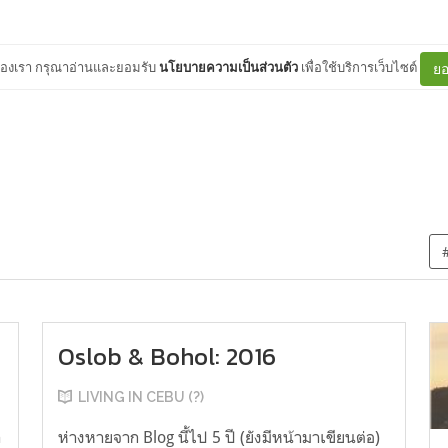
ต์ของเรา กรุณาอ่านและยอมรับ
นโยบายความเป็นส่วนตัว
เพื่อใช้บริการเว็บไซต์
ยอ
Oslob & Bohol: 2016
LIVING IN CEBU (?)
า
ห่างหายจาก Blog นี้ไป 5 ปี (ยังมีหน้ามาเขียนต่อ)