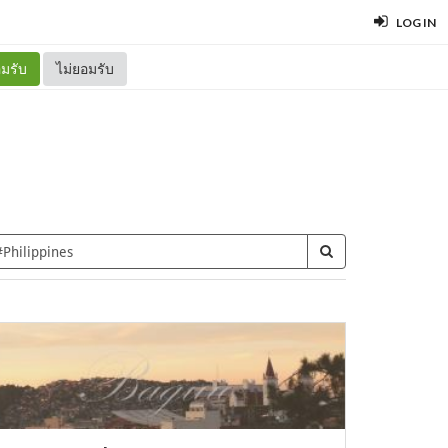
LOG IN
มรับ
ไม่ยอมรับ