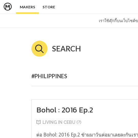
MAKERS
STORE
เราใช้คุ๊กกี้บนเว็บไซ
SEARCH
#PHILIPPINES
Bohol : 2016 Ep.2
LIVING IN CEBU (?)
ต่อ Bohol: 2016 Ep.2 ข้ามมาวันต่อมาเลยละกันเร