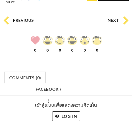
VIEWS
PREVIOUS
NEXT
0
0
0
0
0
0
COMMENTS
(
0)
FACEBOOK
(
)
เข้าสู่ระบบเพื่อแสดงความคิดเห็น
LOG IN