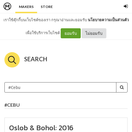
MAKERS
STORE
เราใช้คุ๊กกี้บนเว็บไซต์ของเรา กรุณาอ่านและยอมรับ
นโยบายความเป็นส่วนตัว
เพื่อใช้บริการเว็บไซต์
ยอมรับ
ไม่ยอมรับ
SEARCH
#CEBU
Oslob & Bohol: 2016