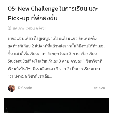
05: New Challenge ในการเรียน และ
Pick-up ที่พีคยิ่งขึ้น
ติดเกาะ Cebu ครึ่งปี!
เผลอแป๊บเดียว ก็อยู่เซบูมาเกือบเดือนแล้ว อัพเดทครั้ง
สุดท้ายก็เกือบ 2 สัปดาห์ที่แล้วหลังจากนั้นก็มีงานให้ทำเยอะ
ขึ้น แล้วก็เริ่มเรียนภาษาอังกฤษวันละ 3 คาบ เรื่องเรียน
Student Staff จะได้เรียนวันละ 3 คาบ คาบละ 1 วิชาวิชาที่
เรียนก็เป็นวิชาที่เราเลือกเอา 3 จาก 7 เป็นการเรียนแบบ
1:1 ทั้งหมด วิชาที่เราเลือ...
120
R.Somin