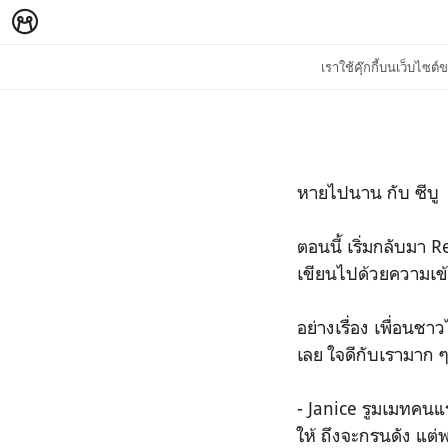
เราใช้คุ๊กกี้บนเว็บไซ
หายไปนาน กับ ซีบู
ตอนนี้ เริ่มกลับมา 
เขียนไปด้วยความเข้
อย่างเรื่อง เพื่อนช
เลย ใจดีกับเรามาก
- Janice รูมเมทคนแ
ให้ ถึงจะกรนดัง แต