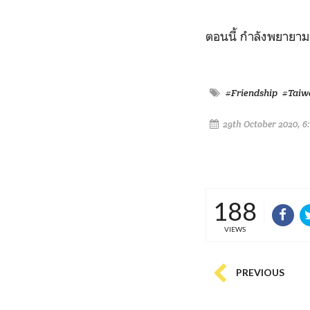
ตอนนี้ กำลังพยายาม
#Friendship
#Taiw
29th October 2020, 6
188
VIEWS
PREVIOUS