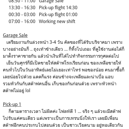
08:50 - 11:00 Garage Sale
13:30 - 16:30 Pick-up flight 14:30
00:30 - 03:00 Pick-up flight 01:00
07:00 - 16:00 Working new shift
Garage Sale
เตรียมงานกันล่วงหน้า 3-4 วัน คัดของที่ได้รับบริจาคมา เพราะ
บางอย่างมันก็ .. ถุงเท้าข้างเดียว ... ก็ทิ้งไปเถอะ ที่ดูใช้งานต่อได้ก็
มาตั้งราคาขายกัน แล้วนำเงินที่ได้ไปทำกิจกรรมการกุศลต่อไป
เย็นวันศุกร์ก็มีเปิดขายให้สต๊าฟโรงเรียนก่อน ของเหลือขายให้
คนทั่วไปในวันอาทิตย์เลยไม่เยอะเท่าไหร่ พอของน้อย คนมาซื้อก็
เลยน้อยไปด้วย แดดก็แรง ค่อนข้างจะเพลียและน่าเบื่อ แอบ
รวมหัวกันกับสต๊าฟคนอื่น เก็บของกันก่อนด้วย เพราะหัวหน้า
สต๊าฟไม่อยู่ lol
Pick-up 1
ก็ตามตารางเวลา ไม่ผิดค่ะ ไฟลท์ตี 1 ... จริง ๆ แล้วจะมีสต๊าฟ
ไปรับแค่คนเดียว แต่เพราะเป็นการเทรนนิ่งให้เรา เลยมีเพื่อน
สต๊าฟอีกคนประกบไปสอนด้วย เป็นชาวเวียดนาม อยู่หอเดียวกัน