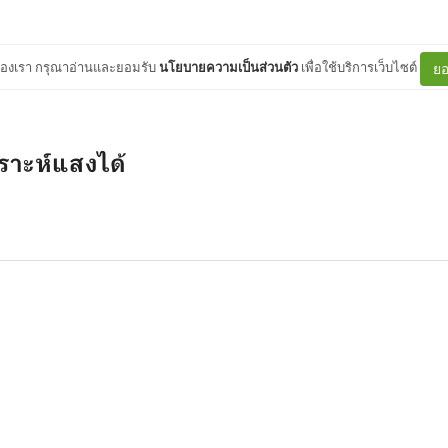
ต์ของเรา กรุณาอ่านและยอมรับ
นโยบายความเป็นส่วนตัว
เพื่อใช้บริการเว็บไซต์
ยอ
คราะห์แสงได้