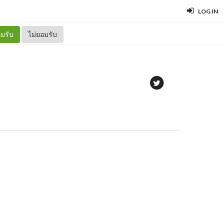
LOG IN
มรับ
ไม่ยอมรับ