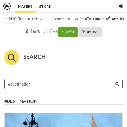
MAKERS
STORE
เราใช้คุ๊กกี้บนเว็บไซต์ของเรา กรุณาอ่านและยอมรับ
นโยบายความเป็นส่วนตัว
เพื่อใช้บริการเว็บไซต์
ยอมรับ
ไม่ยอมรับ
SEARCH
#DESTINATION