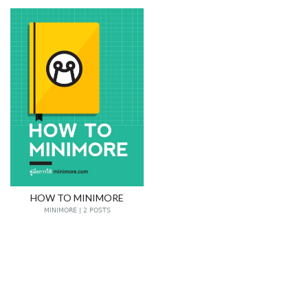
HOW TO MINIMORE
MINIMORE | 2 POSTS