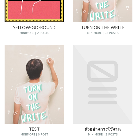
YELLOW-GO-ROUND
TURN ON THE WRITE
MINIMORE | 2 POSTS
MINIMORE | 23 POSTS
TEST
ตัวอย่างการใช้งาน
MINIMORE | 0 POST
MINIMORE | 2 POSTS