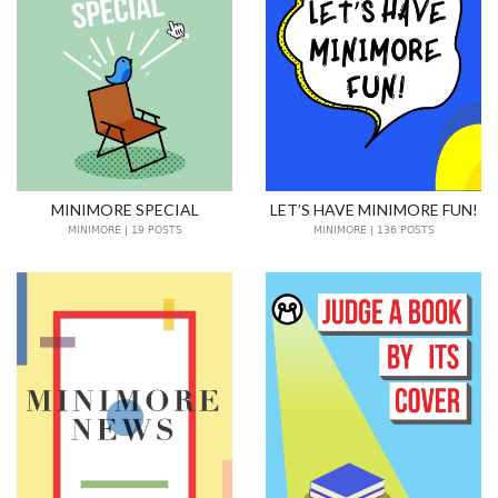
MINIMORE SPECIAL
LET’S HAVE MINIMORE FUN!
MINIMORE | 19 POSTS
MINIMORE | 136 POSTS