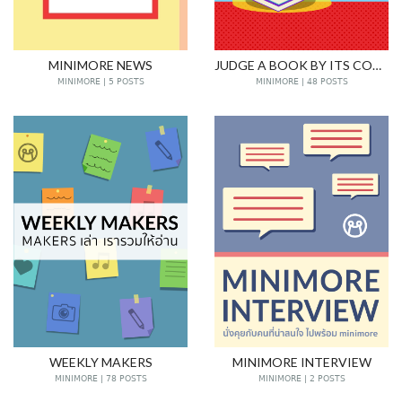
MINIMORE NEWS
JUDGE A BOOK BY ITS COVER
MINIMORE | 5 POSTS
MINIMORE | 48 POSTS
WEEKLY MAKERS
MINIMORE INTERVIEW
MINIMORE | 78 POSTS
MINIMORE | 2 POSTS