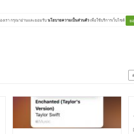
ต์ของเรา กรุณาอ่านและยอมรับ
นโยบายความเป็นส่วนตัว
เพื่อใช้บริการเว็บไซต์
ยอ