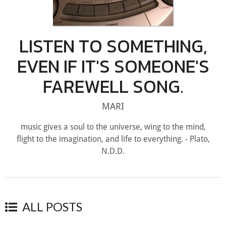
LISTEN TO SOMETHING,
EVEN IF IT'S SOMEONE'S
FAREWELL SONG.
MARI
music gives a soul to the universe, wing to the mind,
flight to the imagination, and life to everything. - Plato,
N.D.D.
ALL POSTS