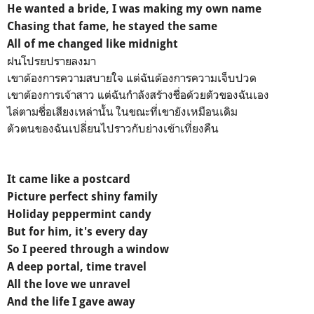
He wanted a bride, I was making my own name
Chasing that fame, he stayed the same
All of me changed like midnight
ฝนโปรยปรายลงมา
เขาต้องการความสบายใจ แต่ฉันต้องการความเจ็บปวด
เขาต้องการเจ้าสาว แต่ฉันกำลังสร้างชื่อด้วยตัวของฉันเอง
ไล่ตามชื่อเสียงเหล่านั้น ในขณะที่เขายังเหมือนเดิม
ตัวตนของฉันเปลี่ยนไปราวกับย่างเข้าเที่ยงคืน
It came like a postcard
Picture perfect shiny family
Holiday peppermint candy
But for him, it's every day
So I peered through a window
A deep portal, time travel
All the love we unravel
And the life I gave away