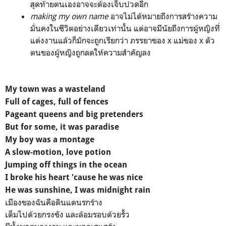
สุดท้ายตนเองอาจจะต้องเจ็บปวดอีก
making my own name
อาจไม่ได้หมายถึงการสร้างความ
มั่นคงในชีวิตอย่างเดียวเท่านั้น แต่อาจมีนัยถึงการผู้หญิงที่
แต่งงานแล้วก็มักจะถูกเรียกว่า ภรรยาของ x แม่ของ x ตัว
ตนของผู้หญิงถูกลดให้ความสำคัญลง
My town was a wasteland
Full of cages, full of fences
Pageant queens and big pretenders
But for some, it was paradise
My boy was a montage
A slow-motion, love potion
Jumping off things in the ocean
I broke his heart 'cause he was nice
He was sunshine, I was midnight rain
เมืองของฉันคือดินแดนรกร้าง
เต็มไปด้วยกรงขัง และล้อมรอบด้วยรั้ว