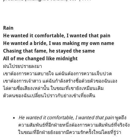
Rain
He wanted it comfortable, I wanted that pain
He wanted a bride, I was making my own name
Chasing that fame, he stayed the same
All of me changed like midnight
ฝนโปรยปรายลงมา
เขาต้องการความสบายใจ แต่ฉันต้องการความเจ็บปวด
เขาต้องการเจ้าสาว แต่ฉันกำลังสร้างชื่อด้วยตัวของฉันเอง
ไล่ตามชื่อเสียงเหล่านั้น ในขณะที่เขายังเหมือนเดิม
ตัวตนของฉันเปลี่ยนไปราวกับย่างเข้าเที่ยงคืน
He wanted it comfortable, I wanted that pain
พูดถึง
ความสัมพันธ์ที่อีกฝ่ายหนึ่งต้องการความสัมพันธ์ที่จริงจัง
ในขณะที่อีกฝ่ายยังอยากมีความรักครั้งใหม่โดยที่รู้ว่า