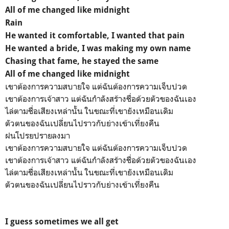
All of me changed like midnight
Rain
He wanted it comfortable, I wanted that pain
He wanted a bride, I was making my own name
Chasing that fame, he stayed the same
All of me changed like midnight
เขาต้องการความสบายใจ แต่ฉันต้องการความเจ็บปวด
เขาต้องการเจ้าสาว แต่ฉันกำลังสร้างชื่อด้วยตัวของฉันเอง
ไล่ตามชื่อเสียงเหล่านั้น ในขณะที่เขายังเหมือนเดิม
ตัวตนของฉันเปลี่ยนไปราวกับย่างเข้าเที่ยงคืน
ฝนโปรยปรายลงมา
เขาต้องการความสบายใจ แต่ฉันต้องการความเจ็บปวด
เขาต้องการเจ้าสาว แต่ฉันกำลังสร้างชื่อด้วยตัวของฉันเอง
ไล่ตามชื่อเสียงเหล่านั้น ในขณะที่เขายังเหมือนเดิม
ตัวตนของฉันเปลี่ยนไปราวกับย่างเข้าเที่ยงคืน
I guess sometimes we all get