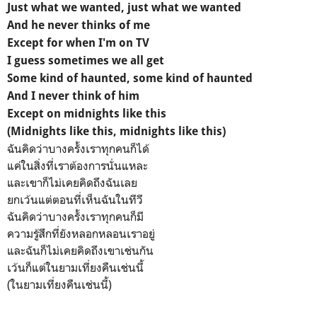
Just what we wanted, just what we wanted
And he never thinks of me
Except for when I'm on TV
I guess sometimes we all get
Some kind of haunted, some kind of haunted
And I never think of him
Except on midnights like this
(Midnights like this, midnights like this)
ฉันคิดว่าบางครั้งเราทุกคนก็ได้
แค่ในสิ่งที่เราต้องการนั่นแหละ
และเขาก็ไม่เคยคิดถึงฉันเลย
ยกเว้นแต่ตอนที่เห็นฉันในทีวี
ฉันคิดว่าบางครั้งเราทุกคนก็มี
ความรู้สึกที่ยังหลอกหลอนเราอยู่
และฉันก็ไม่เคยคิดถึงเขาเช่นกัน
เว้นก็แต่ในยามเที่ยงคืนเช่นนี้
(ในยามเที่ยงคืนเช่นนี้)