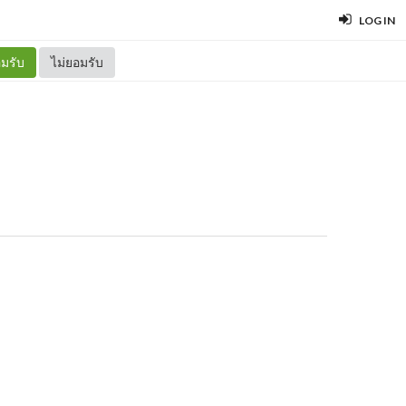
LOG IN
มรับ
ไม่ยอมรับ