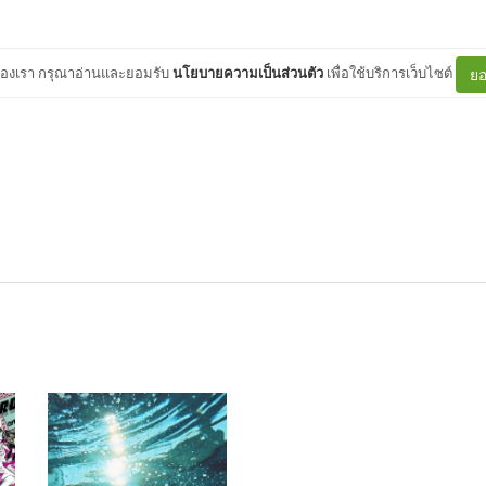
ต์ของเรา กรุณาอ่านและยอมรับ
นโยบายความเป็นส่วนตัว
เพื่อใช้บริการเว็บไซต์
ยอ